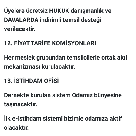
Üyelere ücretsiz HUKUK danışmanlık ve
DAVALARDA indirimli temsil desteği
verilecektir.
12. FİYAT TARİFE KOMİSYONLARI
Her meslek grubundan temsilcilerle ortak akıl
mekanizması kurulacaktır.
13. İSTİHDAM OFİSİ
Dernekte kurulan sistem Odamız bünyesine
taşınacaktır.
İlk e-istihdam sistemi bizimle odamıza aktif
olacaktır.