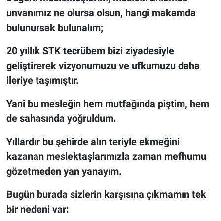
unvanımız ne olursa olsun, hangi makamda
bulunursak bulunalım;
20 yıllık STK tecrübem bizi ziyadesiyle
geliştirerek vizyonumuzu ve ufkumuzu daha
ileriye taşımıştır.
Yani bu mesleğin hem mutfağında piştim, hem
de sahasında yoğruldum.
Yıllardır bu şehirde alın teriyle ekmeğini
kazanan meslektaşlarımızla zaman mefhumu
gözetmeden yan yanayım.
Bugün burada sizlerin karşısına çıkmamın tek
bir nedeni var: