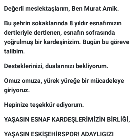
Değerli meslektaşlarım, Ben Murat Arnik.
Bu şehrin sokaklarında 8 yıldır esnafımızın
dertleriyle dertlenen, esnafın sofrasında
yoğrulmuş bir kardeşinizim. Bugün bu göreve
talibim.
Desteklerinizi, dualarınızı bekliyorum.
Omuz omuza, yürek yüreğe bir mücadeleye
giriyoruz.
Hepinize teşekkür ediyorum.
YAŞASIN ESNAF KARDEŞLERİMİZİN BİRLİĞİ,
YAŞASIN ESKİŞEHİRSPOR! ADAYLIGIZI