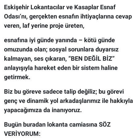
Eskişehir Lokantacılar ve Kasaplar Esnaf
Odası’nı, gerçekten esnafın ihtiyaçlarına cevap
veren, laf yerine proje üreten,
esnafına iyi günde yanında – kötü günde
omuzunda olan; sosyal sorunlara duyarsız
kalmayan, ses çıkaran, “BEN DEĞİL BİZ”
anlayışıyla hareket eden bir sistem haline
getirmek.
Biz bu göreve sadece talip değiliz; bu görevi
genç ve dinamik yol arkadaşlarımız ile hakkıyla
yapacağımıza da inanıyoruz.
Bugün buradan lokanta camiasına SÖZ
VERİYORUM: