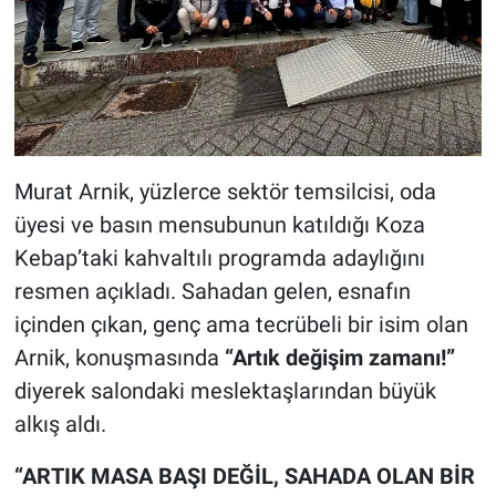
Murat Arnik, yüzlerce sektör temsilcisi, oda
üyesi ve basın mensubunun katıldığı Koza
Kebap’taki kahvaltılı programda adaylığını
resmen açıkladı. Sahadan gelen, esnafın
içinden çıkan, genç ama tecrübeli bir isim olan
Arnik, konuşmasında
“Artık değişim zamanı!”
diyerek salondaki meslektaşlarından büyük
alkış aldı.
“ARTIK MASA BAŞI DEĞİL, SAHADA OLAN BİR