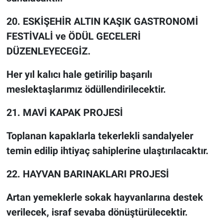
20. ESKİŞEHİR ALTIN KAŞIK GASTRONOMİ
FESTİVALİ ve ÖDÜL GECELERİ
DÜZENLEYECEGİZ.
Her yıl kalıcı hale getirilip başarılı
meslektaşlarımız ödüllendirilecektir.
21. MAVİ KAPAK PROJESİ
Toplanan kapaklarla tekerlekli sandalyeler
temin edilip ihtiyaç sahiplerine ulaştırılacaktır.
22. HAYVAN BARINAKLARI PROJESİ
Artan yemeklerle sokak hayvanlarına destek
verilecek, israf sevaba dönüştürülecektir.