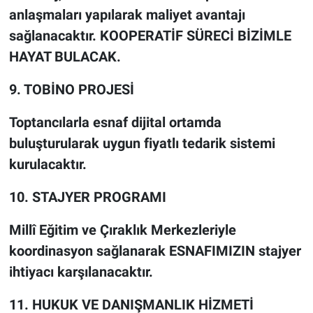
anlaşmaları yapılarak maliyet avantajı
sağlanacaktır. KOOPERATİF SÜRECİ BİZİMLE
HAYAT BULACAK.
9. TOBİNO PROJESİ
Toptancılarla esnaf dijital ortamda
buluşturularak uygun fiyatlı tedarik sistemi
kurulacaktır.
10. STAJYER PROGRAMI
Millî Eğitim ve Çıraklık Merkezleriyle
koordinasyon sağlanarak ESNAFIMIZIN stajyer
ihtiyacı karşılanacaktır.
11. HUKUK VE DANIŞMANLIK HİZMETİ