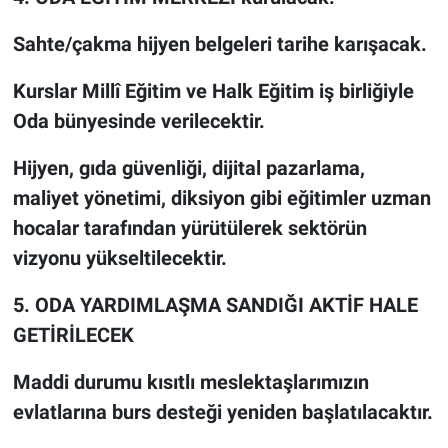
Sahte/çakma hijyen belgeleri tarihe karışacak.
Kurslar Millî Eğitim ve Halk Eğitim iş birliğiyle
Oda bünyesinde verilecektir.
Hijyen, gıda güvenliği, dijital pazarlama,
maliyet yönetimi, diksiyon gibi eğitimler uzman
hocalar tarafından yürütülerek sektörün
vizyonu yükseltilecektir.
5. ODA YARDIMLAŞMA SANDIĞI AKTİF HALE
GETİRİLECEK
Maddi durumu kısıtlı meslektaşlarımızın
evlatlarına burs desteği yeniden başlatılacaktır.