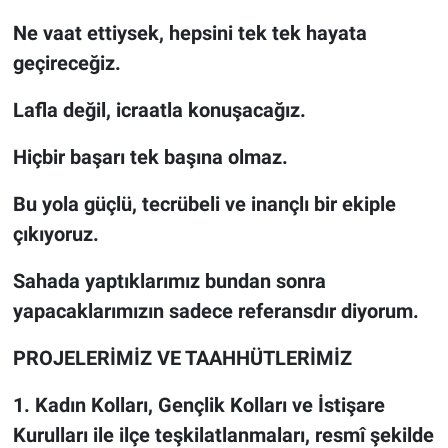
Ne vaat ettiysek, hepsini tek tek hayata
geçireceğiz.
Lafla değil, icraatla konuşacağız.
Hiçbir başarı tek başına olmaz.
Bu yola güçlü, tecrübeli ve inançlı bir ekiple
çıkıyoruz.
Sahada yaptıklarımız bundan sonra
yapacaklarımızın sadece referansdır diyorum.
PROJELERİMİZ VE TAAHHÜTLERİMİZ
1. Kadın Kolları, Gençlik Kolları ve İstişare
Kurulları ile ilçe teşkilatlanmaları, resmî şekilde