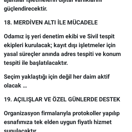
güçlendirecektir.
18. MERDİVEN ALTI İLE MÜCADELE
Odamız iş yeri denetim ekibi ve Sivil tespit
ekipleri kurulacak; kayıt dışı işletmeler için
yasal süreçler anında adres tespiti ve konum
tespiti ile başlatılacaktır.
Seçim yaklaştığı için değil her daim aktif
olacak …
19. AÇILIŞLAR VE ÖZEL GÜNLERDE DESTEK
Organizasyon firmalarıyla protokoller yapılıp
esnafımıza tek elden uygun fiyatlı hizmet
sunulacaktır.