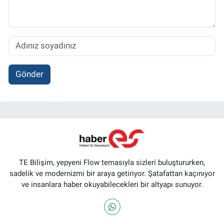
Gönder
TE Bilişim, yepyeni Flow temasıyla sizleri buluştururken,
sadelik ve modernizmi bir araya getiriyor. Şatafattan kaçınıyor
ve insanlara haber okuyabilecekleri bir altyapı sunuyor.