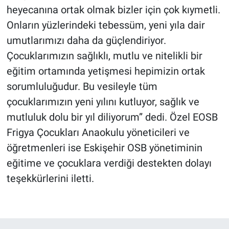
heyecanına ortak olmak bizler için çok kıymetli.
Onların yüzlerindeki tebessüm, yeni yıla dair
umutlarımızı daha da güçlendiriyor.
Çocuklarımızın sağlıklı, mutlu ve nitelikli bir
eğitim ortamında yetişmesi hepimizin ortak
sorumluluğudur. Bu vesileyle tüm
çocuklarımızın yeni yılını kutluyor, sağlık ve
mutluluk dolu bir yıl diliyorum” dedi. Özel EOSB
Frigya Çocukları Anaokulu yöneticileri ve
öğretmenleri ise Eskişehir OSB yönetiminin
eğitime ve çocuklara verdiği destekten dolayı
teşekkürlerini iletti.