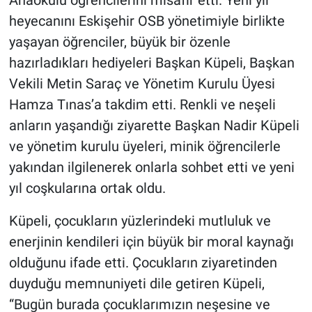
heyecanını Eskişehir OSB yönetimiyle birlikte
yaşayan öğrenciler, büyük bir özenle
hazırladıkları hediyeleri Başkan Küpeli, Başkan
Vekili Metin Saraç ve Yönetim Kurulu Üyesi
Hamza Tınas’a takdim etti. Renkli ve neşeli
anların yaşandığı ziyarette Başkan Nadir Küpeli
ve yönetim kurulu üyeleri, minik öğrencilerle
yakından ilgilenerek onlarla sohbet etti ve yeni
yıl coşkularına ortak oldu.
Küpeli, çocukların yüzlerindeki mutluluk ve
enerjinin kendileri için büyük bir moral kaynağı
olduğunu ifade etti. Çocukların ziyaretinden
duyduğu memnuniyeti dile getiren Küpeli,
“Bugün burada çocuklarımızın neşesine ve