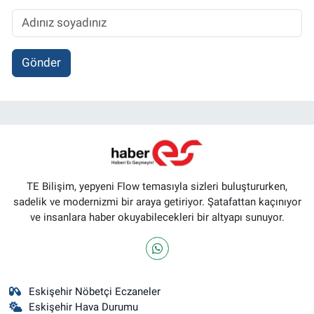
Gönder
TE Bilişim, yepyeni Flow temasıyla sizleri buluştururken,
sadelik ve modernizmi bir araya getiriyor. Şatafattan kaçınıyor
ve insanlara haber okuyabilecekleri bir altyapı sunuyor.
Eskişehir Nöbetçi Eczaneler
Eskişehir Hava Durumu