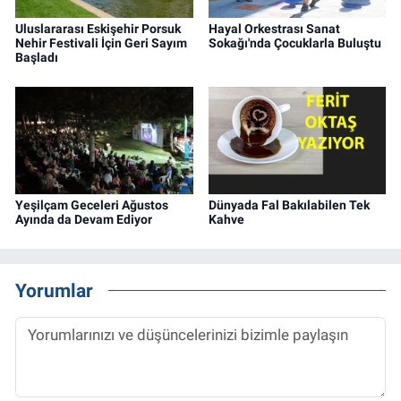
Uluslararası Eskişehir Porsuk
Hayal Orkestrası Sanat
Nehir Festivali İçin Geri Sayım
Sokağı'nda Çocuklarla Buluştu
Başladı
Yeşilçam Geceleri Ağustos
Dünyada Fal Bakılabilen Tek
Ayında da Devam Ediyor
Kahve
Yorumlar