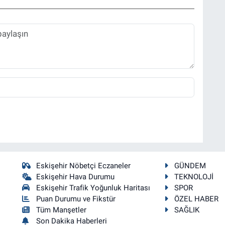
Eskişehir Nöbetçi Eczaneler
GÜNDEM
Eskişehir Hava Durumu
TEKNOLOJİ
Eskişehir Trafik Yoğunluk Haritası
SPOR
Puan Durumu ve Fikstür
ÖZEL HABER
Tüm Manşetler
SAĞLIK
Son Dakika Haberleri