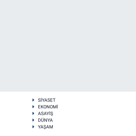
SİYASET
EKONOMİ
ASAYİŞ
DÜNYA
YAŞAM