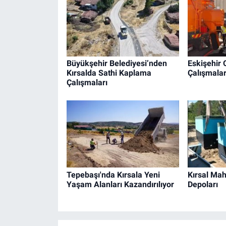
Büyükşehir Belediyesi’nden
Eskişehir
Kırsalda Sathi Kaplama
Çalışmalar
Çalışmaları
Tepebaşı'nda Kırsala Yeni
Kırsal Mah
Yaşam Alanları Kazandırılıyor
Depoları