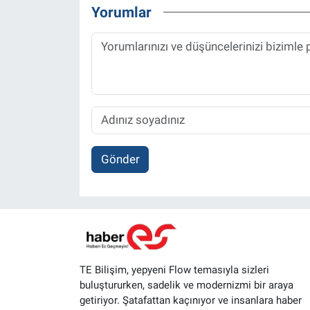
Yorumlar
Gönder
TE Bilişim, yepyeni Flow temasıyla sizleri
buluştururken, sadelik ve modernizmi bir araya
getiriyor. Şatafattan kaçınıyor ve insanlara haber