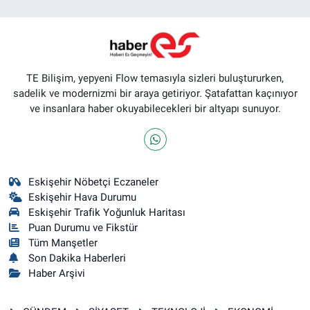
TE Bilişim, yepyeni Flow temasıyla sizleri buluştururken,
sadelik ve modernizmi bir araya getiriyor. Şatafattan kaçınıyor
ve insanlara haber okuyabilecekleri bir altyapı sunuyor.
Eskişehir Nöbetçi Eczaneler
Eskişehir Hava Durumu
Eskişehir Trafik Yoğunluk Haritası
Puan Durumu ve Fikstür
Tüm Manşetler
Son Dakika Haberleri
Haber Arşivi