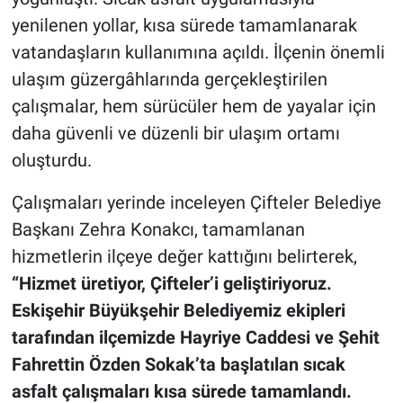
yenilenen yollar, kısa sürede tamamlanarak
vatandaşların kullanımına açıldı. İlçenin önemli
ulaşım güzergâhlarında gerçekleştirilen
çalışmalar, hem sürücüler hem de yayalar için
daha güvenli ve düzenli bir ulaşım ortamı
oluşturdu.
Çalışmaları yerinde inceleyen Çifteler Belediye
Başkanı Zehra Konakcı, tamamlanan
hizmetlerin ilçeye değer kattığını belirterek,
“Hizmet üretiyor, Çifteler’i geliştiriyoruz.
Eskişehir Büyükşehir Belediyemiz ekipleri
tarafından ilçemizde Hayriye Caddesi ve Şehit
Fahrettin Özden Sokak’ta başlatılan sıcak
asfalt çalışmaları kısa sürede tamamlandı.