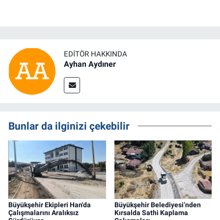
EDITÖR HAKKINDA
Ayhan Aydıner
Bunlar da ilginizi çekebilir
Büyükşehir Ekipleri Han'da
Büyükşehir Belediyesi’nden
Çalışmalarını Aralıksız
Kırsalda Sathi Kaplama