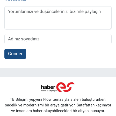
Gönder
TE Bilişim, yepyeni Flow temasıyla sizleri buluştururken,
sadelik ve modernizmi bir araya getiriyor. Şatafattan kaçınıyor
ve insanlara haber okuyabilecekleri bir altyapı sunuyor.