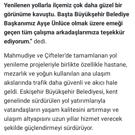
Yenilenen yollarla ilçemiz çok daha güzel bir
görünüme kavuştu. Başta Büyükşehir Belediye
Başkanımız Ayşe Ünlüce olmak üzere emeği
geçen tüm çalışma arkadaşlarımıza teşekkür
ediyorum.”
dedi.
Mahmudiye ve Çifteler’de tamamlanan yol
yenileme projeleriyle birlikte özellikle hastane,
mezarlık ve yoğun kullanılan ana ulaşım
akslarında trafik daha güvenli ve akıcı hale
geldi. Eskişehir Büyükşehir Belediyesi, kent
genelinde sürdürülen yol yatırımlarıyla
vatandaşların yaşam kalitesini artırmayı ve
ulaşım altyapısını uzun yıllar hizmet verecek
şekilde güçlendirmeyi sürdürüyor.