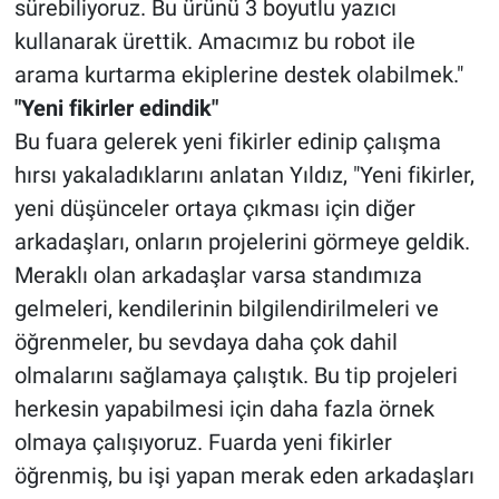
sürebiliyoruz. Bu ürünü 3 boyutlu yazıcı
kullanarak ürettik. Amacımız bu robot ile
arama kurtarma ekiplerine destek olabilmek."
"Yeni fikirler edindik"
Bu fuara gelerek yeni fikirler edinip çalışma
hırsı yakaladıklarını anlatan Yıldız, "Yeni fikirler,
yeni düşünceler ortaya çıkması için diğer
arkadaşları, onların projelerini görmeye geldik.
Meraklı olan arkadaşlar varsa standımıza
gelmeleri, kendilerinin bilgilendirilmeleri ve
öğrenmeler, bu sevdaya daha çok dahil
olmalarını sağlamaya çalıştık. Bu tip projeleri
herkesin yapabilmesi için daha fazla örnek
olmaya çalışıyoruz. Fuarda yeni fikirler
öğrenmiş, bu işi yapan merak eden arkadaşları