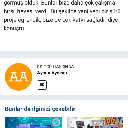
görmüş olduk. Bunlar bize daha çok çalışma
hırsı, hevesi verdi. Bu şekilde yeni yeni bir sürü
proje öğrendik, bize de çok katkı sağladı" diye
konuştu.
EDITÖR HAKKINDA
Ayhan Aydıner
Bunlar da ilginizi çekebilir