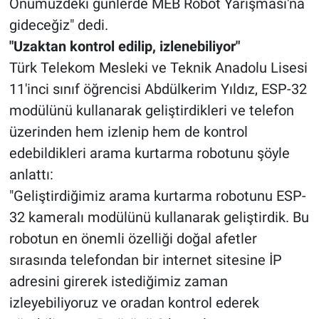
Önümüzdeki günlerde MEB Robot Yarışması'na
gideceğiz" dedi.
"Uzaktan kontrol edilip, izlenebiliyor"
Türk Telekom Mesleki ve Teknik Anadolu Lisesi
11'inci sınıf öğrencisi Abdülkerim Yıldız, ESP-32
modülünü kullanarak geliştirdikleri ve telefon
üzerinden hem izlenip hem de kontrol
edebildikleri arama kurtarma robotunu şöyle
anlattı:
"Geliştirdiğimiz arama kurtarma robotunu ESP-
32 kameralı modülünü kullanarak geliştirdik. Bu
robotun en önemli özelliği doğal afetler
sırasında telefondan bir internet sitesine İP
adresini girerek istediğimiz zaman
izleyebiliyoruz ve oradan kontrol ederek