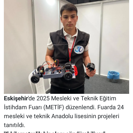
Eskişehir
'de 2025 Mesleki ve Teknik Eğitim
İstihdam Fuarı (METİF) düzenlendi. Fuarda 24
mesleki ve teknik Anadolu lisesinin projeleri
tanıtıldı.