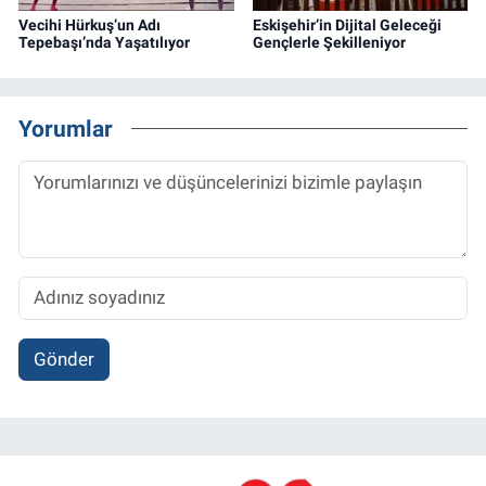
Vecihi Hürkuş’un Adı
Eskişehir’in Dijital Geleceği
Tepebaşı’nda Yaşatılıyor
Gençlerle Şekilleniyor
Yorumlar
Gönder