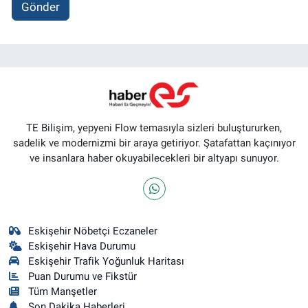
Gönder
TE Bilişim, yepyeni Flow temasıyla sizleri buluştururken,
sadelik ve modernizmi bir araya getiriyor. Şatafattan kaçınıyor
ve insanlara haber okuyabilecekleri bir altyapı sunuyor.
Eskişehir Nöbetçi Eczaneler
Eskişehir Hava Durumu
Eskişehir Trafik Yoğunluk Haritası
Puan Durumu ve Fikstür
Tüm Manşetler
Son Dakika Haberleri