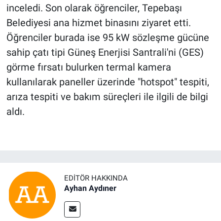
inceledi. Son olarak öğrenciler, Tepebaşı
Belediyesi ana hizmet binasını ziyaret etti.
Öğrenciler burada ise 95 kW sözleşme gücüne
sahip çatı tipi Güneş Enerjisi Santrali'ni (GES)
görme fırsatı bulurken termal kamera
kullanılarak paneller üzerinde "hotspot" tespiti,
arıza tespiti ve bakım süreçleri ile ilgili de bilgi
aldı.
EDITÖR HAKKINDA
Ayhan Aydıner