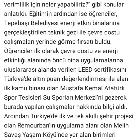
verimlilik için neler yapabiliriz?” gibi konular
anlatıldı. Eğitimin ardından ise öğrenciler,
Tepebaşı Belediyesi enerji etkin binalarına
gerçekleştirilen teknik gezi ile çevre dostu
çalışmaları yerinde görme fırsatı buldu.
Öğrenciler ilk olarak çevre dostu ve enerji
etkinliği alanında öncü bina uygulamalarına
uluslararası alanda verilen LEED sertifikasını
Türkiye'de altın puan değerlendirmesi ile alan
ilk kamu binası olan Mustafa Kemal Atatürk
Spor Tesisleri Su Sporları Merkezi’ni gezerek
burada yapılan çalışmalar hakkında bilgi aldı.
Ardından Türkiye'de ilk ve tek akıllı şehir projesi
olan Remourban’ın uygulama alanı olan Melih
Savaş Yaşam Köyü’nde yer alan birimleri