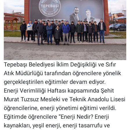
Tepebaşı Belediyesi İklim Değişikliği ve Sıfır
Atık Müdürlüğü tarafından öğrencilere yönelik
gerçekleştirilen eğitimler devam ediyor.
Enerji Verimliliği Haftası kapsamında Şehit
Murat Tuzsuz Mesleki ve Teknik Anadolu Lisesi
öğrencilerine, enerji yönetimi eğitimi verildi.
Eğitimde öğrencilere “Enerji Nedir? Enerji
kaynakları, yeşil enerji, enerji tasarrufu ve