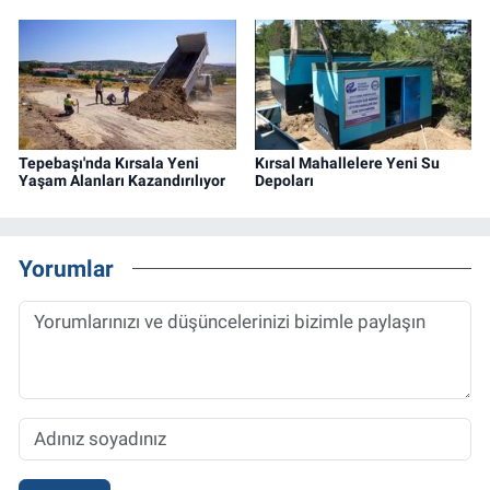
Tepebaşı'nda Kırsala Yeni
Kırsal Mahallelere Yeni Su
Yaşam Alanları Kazandırılıyor
Depoları
Yorumlar