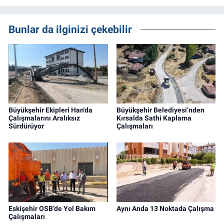
Bunlar da ilginizi çekebilir
Büyükşehir Ekipleri Han'da
Büyükşehir Belediyesi’nden
Çalışmalarını Aralıksız
Kırsalda Sathi Kaplama
Sürdürüyor
Çalışmaları
Eskişehir OSB’de Yol Bakım
Aynı Anda 13 Noktada Çalışma
Çalışmaları