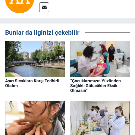
Bunlar da ilginizi çekebilir
Aşırı Sıcaklara Karşı Tedbirli
“Çocuklarımızın Yüzünden
Olalım
Sağlıklı Gülücükler Eksik
Olmasın”