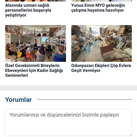
Alanında uzman sağlık
Yunus Emre MYO geleceğin
personellerini başarıyla
çalışma hayatına hazırlıyor
yetiştiriyor
Özel Gereksinimli Bireylerin
Odunpazarı Ekipleri Çöp Evlere
Ebeveynleri İçin Kadın Sağlığı
Geçit Vermiyor
Seminerleri
Yorumlar