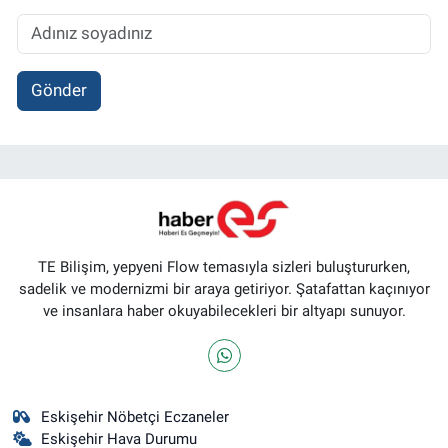
Gönder
TE Bilişim, yepyeni Flow temasıyla sizleri buluştururken,
sadelik ve modernizmi bir araya getiriyor. Şatafattan kaçınıyor
ve insanlara haber okuyabilecekleri bir altyapı sunuyor.
Eskişehir Nöbetçi Eczaneler
Eskişehir Hava Durumu