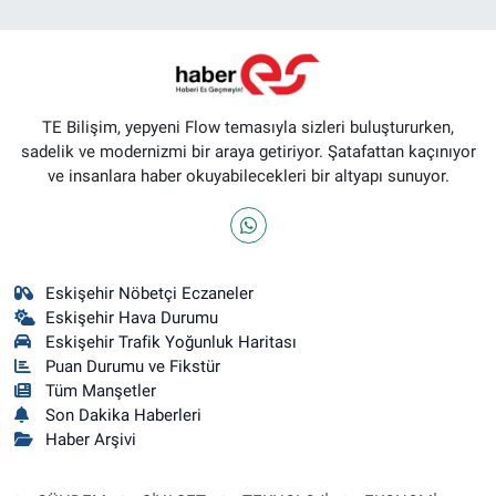
TE Bilişim, yepyeni Flow temasıyla sizleri buluştururken,
sadelik ve modernizmi bir araya getiriyor. Şatafattan kaçınıyor
ve insanlara haber okuyabilecekleri bir altyapı sunuyor.
Eskişehir Nöbetçi Eczaneler
Eskişehir Hava Durumu
Eskişehir Trafik Yoğunluk Haritası
Puan Durumu ve Fikstür
Tüm Manşetler
Son Dakika Haberleri
Haber Arşivi