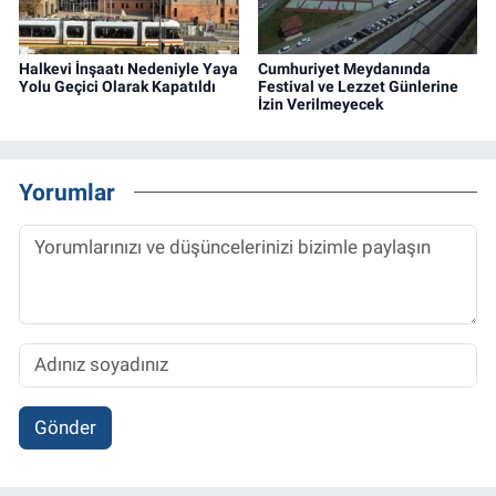
Halkevi İnşaatı Nedeniyle Yaya
Cumhuriyet Meydanında
Yolu Geçici Olarak Kapatıldı
Festival ve Lezzet Günlerine
İzin Verilmeyecek
Yorumlar
Gönder