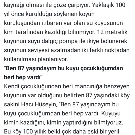
kaynağı olması ile göze çarpıyor. Yaklaşık 100
yıl önce kurulduğu söylenen köyün
kuruluşundan itibaren var olan su kuyusunun
kim tarafından kazıldığı bilinmiyor. 12 metrelik
kuyunun suyu dalgıç pompa ile ikiye bölünerek
suyunun seviyesi azalmadan iki farklı noktadan
kullanılması planlanıyor.
"Ben 87 yaşındayım bu kuyu çocukluğumdan
beri hep vardı"
Kendi çocukluğundan beri mancınığa benzeyen
kuyunun var olduğunu belirten 87 yaşındaki köy
sakini Hacı Hüseyin, "Ben 87 yaşındayım bu
kuyu çocukluğumdan beri hep vardı. Kuyuyu
kimin kazdığını, kimin yaptırdığını bilmiyoruz.
Bu köy 100 yıllık belki çok daha eski bir yerli