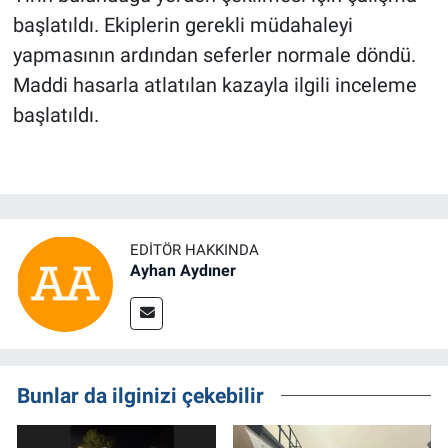
başlatıldı. Ekiplerin gerekli müdahaleyi
yapmasının ardından seferler normale döndü.
Maddi hasarla atlatılan kazayla ilgili inceleme
başlatıldı.
EDITÖR HAKKINDA
Ayhan Aydıner
Bunlar da ilginizi çekebilir