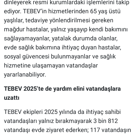
dinleyerek resmi kurumlardaki işlemlerini takip
ediyor. TEBEV’in hizmetlerinden 65 yaş üstü
yaşlılar, tedaviye yönlendirilmesi gereken
mağdur hastalar, yalnız yaşayıp kendi bakımını
sağlayamayanlar, yatalak durumda olanlar,
evde sağlık bakımına ihtiyaç duyan hastalar,
sosyal güvencesi bulunmayanlar ve sağlık
hizmetine ulaşamayan vatandaşlar
yararlanabiliyor.
TEBEV 2025’te de yardım elini vatandaşlara
uzattı
TEBEV ekipleri 2025 yılında da ihtiyaç sahibi
vatandaşları yalnız bırakmayarak 3 bin 812
vatandaşı evde ziyaret ederken; 117 vatandaşın