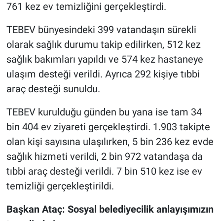
761 kez ev temizliğini gerçekleştirdi.
TEBEV bünyesindeki 399 vatandaşın sürekli
olarak sağlık durumu takip edilirken, 512 kez
sağlık bakımları yapıldı ve 574 kez hastaneye
ulaşım desteği verildi. Ayrıca 292 kişiye tıbbi
araç desteği sunuldu.
TEBEV kurulduğu günden bu yana ise tam 34
bin 404 ev ziyareti gerçekleştirdi. 1.903 takipte
olan kişi sayısına ulaşılırken, 5 bin 236 kez evde
sağlık hizmeti verildi, 2 bin 972 vatandaşa da
tıbbi araç desteği verildi. 7 bin 510 kez ise ev
temizliği gerçekleştirildi.
Başkan Ataç: Sosyal belediyecilik anlayışımızın