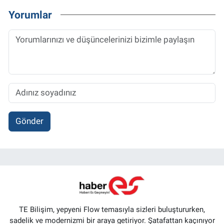
Yorumlar
Gönder
TE Bilişim, yepyeni Flow temasıyla sizleri buluştururken,
sadelik ve modernizmi bir araya getiriyor. Şatafattan kaçınıyor