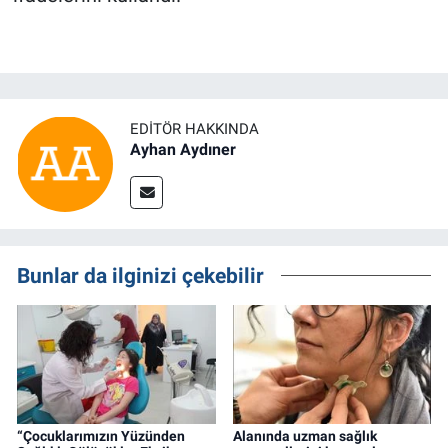
EDITÖR HAKKINDA
Ayhan Aydıner
Bunlar da ilginizi çekebilir
“Çocuklarımızın Yüzünden
Alanında uzman sağlık