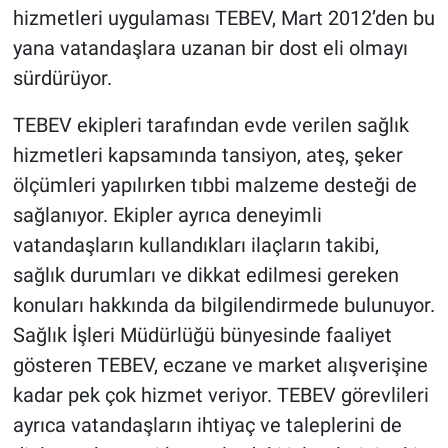
hizmetleri uygulaması TEBEV, Mart 2012’den bu
yana vatandaşlara uzanan bir dost eli olmayı
sürdürüyor.
TEBEV ekipleri tarafından evde verilen sağlık
hizmetleri kapsamında tansiyon, ateş, şeker
ölçümleri yapılırken tıbbi malzeme desteği de
sağlanıyor. Ekipler ayrıca deneyimli
vatandaşların kullandıkları ilaçların takibi,
sağlık durumları ve dikkat edilmesi gereken
konuları hakkında da bilgilendirmede bulunuyor.
Sağlık İşleri Müdürlüğü bünyesinde faaliyet
gösteren TEBEV, eczane ve market alışverişine
kadar pek çok hizmet veriyor. TEBEV görevlileri
ayrıca vatandaşların ihtiyaç ve taleplerini de