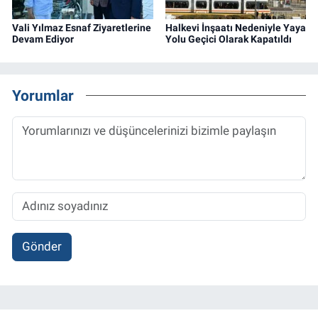
Vali Yılmaz Esnaf Ziyaretlerine
Halkevi İnşaatı Nedeniyle Yaya
Devam Ediyor
Yolu Geçici Olarak Kapatıldı
Yorumlar
Gönder