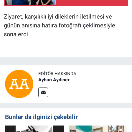
Ziyaret, karşılıklı iyi dileklerin iletilmesi ve
günün anısına hatıra fotoğrafı çekilmesiyle
sona erdi.
EDITÖR HAKKINDA
Ayhan Aydıner
Bunlar da ilginizi çekebilir