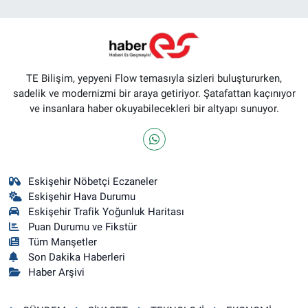
TE Bilişim, yepyeni Flow temasıyla sizleri buluştururken,
sadelik ve modernizmi bir araya getiriyor. Şatafattan kaçınıyor
ve insanlara haber okuyabilecekleri bir altyapı sunuyor.
Eskişehir Nöbetçi Eczaneler
Eskişehir Hava Durumu
Eskişehir Trafik Yoğunluk Haritası
Puan Durumu ve Fikstür
Tüm Manşetler
Son Dakika Haberleri
Haber Arşivi