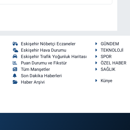
Eskişehir Nöbetçi Eczaneler
GÜNDEM
Eskişehir Hava Durumu
TEKNOLOJİ
Eskişehir Trafik Yoğunluk Haritası
SPOR
Puan Durumu ve Fikstür
ÖZEL HABER
Tüm Manşetler
SAĞLIK
Son Dakika Haberleri
Künye
Haber Arşivi