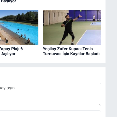
 Başlıyor
apay Plajı 6
Yeşilay Zafer Kupası Tenis
 Açılıyor
Turnuvası İçin Kayıtlar Başladı