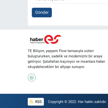
Gönder
TE Bilişim, yepyeni Flow temasıyla sizleri
buluştururken, sadelik ve modernizmi bir araya
getiriyor. Şatafattan kaçınıyor ve insanlara haber
okuyabilecekleri bir altyapı sunuyor.
RSS
Copyright © 2022. Her hakkı saklıdır.