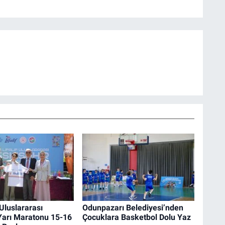
 Uluslararası
Odunpazarı Belediyesi’nden
Yarı Maratonu 15-16
Çocuklara Basketbol Dolu Yaz