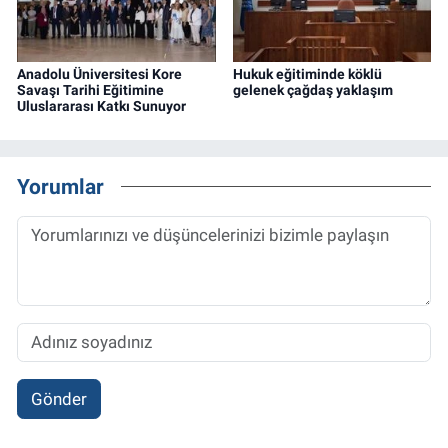
Anadolu Üniversitesi Kore
Hukuk eğitiminde köklü
Savaşı Tarihi Eğitimine
gelenek çağdaş yaklaşım
Uluslararası Katkı Sunuyor
Yorumlar
Gönder