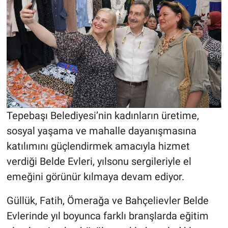
Tepebaşı Belediyesi’nin kadınların üretime,
sosyal yaşama ve mahalle dayanışmasına
katılımını güçlendirmek amacıyla hizmet
verdiği Belde Evleri, yılsonu sergileriyle el
emeğini görünür kılmaya devam ediyor.
Güllük, Fatih, Ömerağa ve Bahçelievler Belde
Evlerinde yıl boyunca farklı branşlarda eğitim