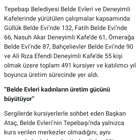
Tepebaşı Belediyesi Belde Evleri ve Deneyimli
Kafelerinde yürütülen çalışmalar kapsamında
Güllük Belde Evi’nde 132, Fatih Belde Evi’nde
66, Nasuh Akar Deneyimli Kafe’de 61, Ömerağa
Belde Evi’nde 87, Bahçelievler Belde Evi’nde 90
ve Ali Rıza Efendi Deneyimli Kafe’de 55 kişi
olmak üzere toplam 491 kursiyer ve katılımcı yıl
boyunca üretim sürecinde yer aldı.
“Belde Evleri kadınların üretim gücünü
büyütüyor”
Sergilerde kursiyerlerle sohbet eden Başkan
Ataç, Belde Evleri’nin Tepebaşı’nda yalnızca
kurs verilen merkezler olmadığını, aynı