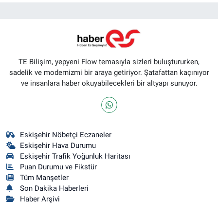
TE Bilişim, yepyeni Flow temasıyla sizleri buluştururken,
sadelik ve modernizmi bir araya getiriyor. Şatafattan kaçınıyor
ve insanlara haber okuyabilecekleri bir altyapı sunuyor.
Eskişehir Nöbetçi Eczaneler
Eskişehir Hava Durumu
Eskişehir Trafik Yoğunluk Haritası
Puan Durumu ve Fikstür
Tüm Manşetler
Son Dakika Haberleri
Haber Arşivi