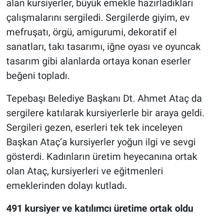
alan kursiyerler, büyük emekle hazırladıkları
çalışmalarını sergiledi. Sergilerde giyim, ev
mefruşatı, örgü, amigurumi, dekoratif el
sanatları, takı tasarımı, iğne oyası ve oyuncak
tasarım gibi alanlarda ortaya konan eserler
beğeni topladı.
Tepebaşı Belediye Başkanı Dt. Ahmet Ataç da
sergilere katılarak kursiyerlerle bir araya geldi.
Sergileri gezen, eserleri tek tek inceleyen
Başkan Ataç’a kursiyerler yoğun ilgi ve sevgi
gösterdi. Kadınların üretim heyecanına ortak
olan Ataç, kursiyerleri ve eğitmenleri
emeklerinden dolayı kutladı.
491 kursiyer ve katılımcı üretime ortak oldu