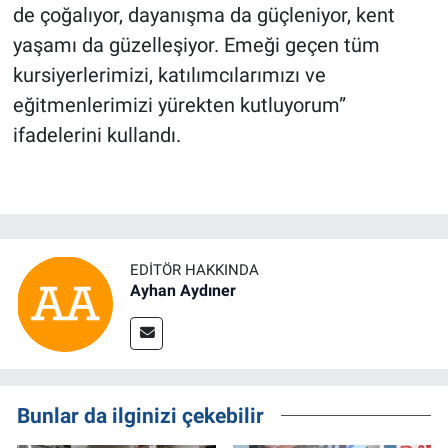
de çoğalıyor, dayanışma da güçleniyor, kent
yaşamı da güzelleşiyor. Emeği geçen tüm
kursiyerlerimizi, katılımcılarımızı ve
eğitmenlerimizi yürekten kutluyorum”
ifadelerini kullandı.
EDITÖR HAKKINDA
Ayhan Aydıner
Bunlar da ilginizi çekebilir