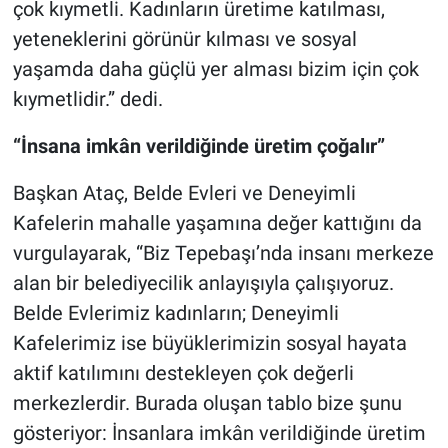
çok kıymetli. Kadınların üretime katılması,
yeteneklerini görünür kılması ve sosyal
yaşamda daha güçlü yer alması bizim için çok
kıymetlidir.” dedi.
“İnsana imkân verildiğinde üretim çoğalır”
Başkan Ataç, Belde Evleri ve Deneyimli
Kafelerin mahalle yaşamına değer kattığını da
vurgulayarak, “Biz Tepebaşı’nda insanı merkeze
alan bir belediyecilik anlayışıyla çalışıyoruz.
Belde Evlerimiz kadınların; Deneyimli
Kafelerimiz ise büyüklerimizin sosyal hayata
aktif katılımını destekleyen çok değerli
merkezlerdir. Burada oluşan tablo bize şunu
gösteriyor: İnsanlara imkân verildiğinde üretim