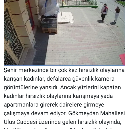
Şehir merkezinde bir çok kez hırsızlık olaylarına
karışan kadınlar, defalarca güvenlik kamera
görüntülerine yansıdı. Ancak yüzlerini kapatan
kadınlar hırsızlık olaylarına karışmaya yada
apartmanlara girerek dairelere girmeye
çalışmaya devam ediyor. Gökmeydan Mahallesi
Ulus Caddesi üzerinde gelen hırsızlık olayında,