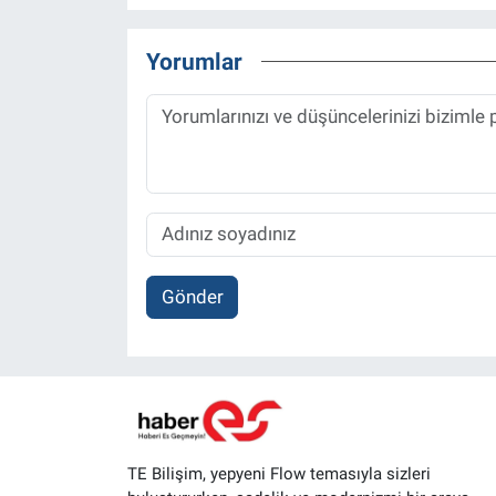
Yorumlar
Gönder
TE Bilişim, yepyeni Flow temasıyla sizleri