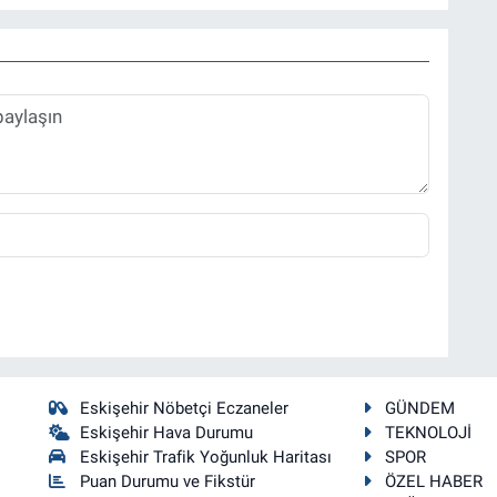
Eskişehir Nöbetçi Eczaneler
GÜNDEM
Eskişehir Hava Durumu
TEKNOLOJİ
Eskişehir Trafik Yoğunluk Haritası
SPOR
Puan Durumu ve Fikstür
ÖZEL HABER