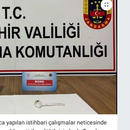
 yapılan istihbari çalışmalar neticesinde