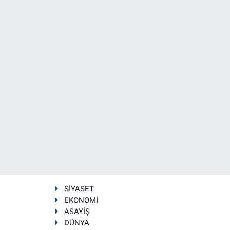
SİYASET
EKONOMİ
ASAYİŞ
DÜNYA