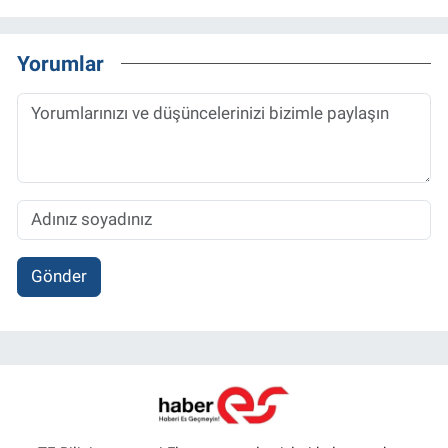
Yorumlar
Gönder