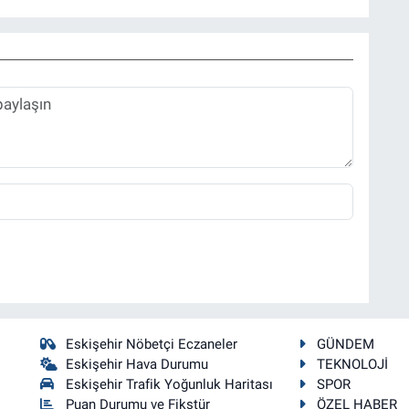
Eskişehir Nöbetçi Eczaneler
GÜNDEM
Eskişehir Hava Durumu
TEKNOLOJİ
Eskişehir Trafik Yoğunluk Haritası
SPOR
Puan Durumu ve Fikstür
ÖZEL HABER