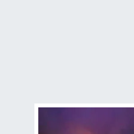
ASAYİŞ