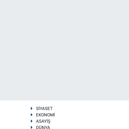
SİYASET
EKONOMİ
ASAYİŞ
DÜNYA