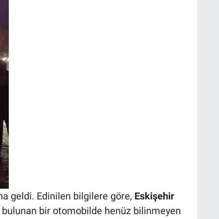
geldi. Edinilen bilgilere göre,
Eskişehir
a bulunan bir otomobilde henüz bilinmeyen