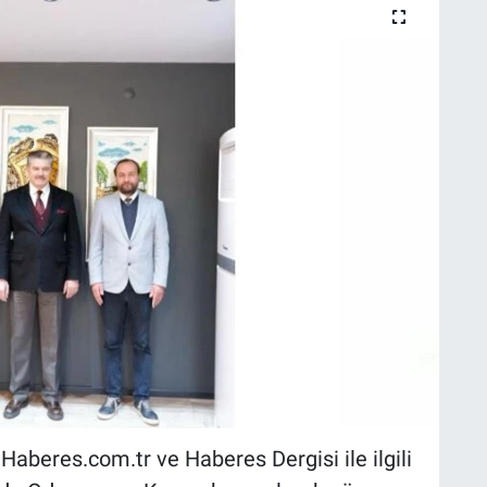
aberes.com.tr ve Haberes Dergisi ile ilgili