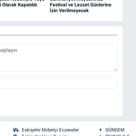
i Olarak Kapatıldı
Festival ve Lezzet Günlerine
İzin Verilmeyecek
Eskişehir Nöbetçi Eczaneler
GÜNDEM