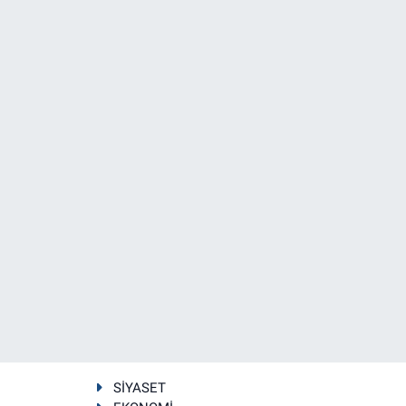
SİYASET