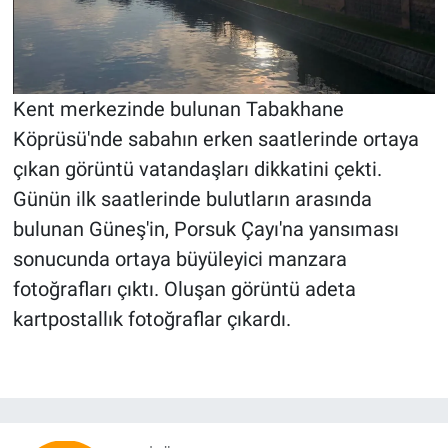
Kent merkezinde bulunan Tabakhane
Köprüsü'nde sabahın erken saatlerinde ortaya
çıkan görüntü vatandaşları dikkatini çekti.
Günün ilk saatlerinde bulutların arasında
bulunan Güneş'in, Porsuk Çayı'na yansıması
sonucunda ortaya büyüleyici manzara
fotoğrafları çıktı. Oluşan görüntü adeta
kartpostallık fotoğraflar çıkardı.