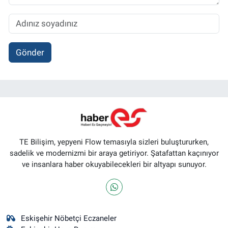
Gönder
TE Bilişim, yepyeni Flow temasıyla sizleri buluştururken,
sadelik ve modernizmi bir araya getiriyor. Şatafattan kaçınıyor
ve insanlara haber okuyabilecekleri bir altyapı sunuyor.
Eskişehir Nöbetçi Eczaneler