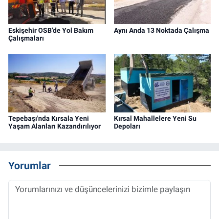
Eskişehir OSB’de Yol Bakım
Aynı Anda 13 Noktada Çalışma
Çalışmaları
Tepebaşı'nda Kırsala Yeni
Kırsal Mahallelere Yeni Su
Yaşam Alanları Kazandırılıyor
Depoları
Yorumlar