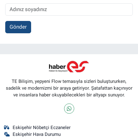
Gönder
TE Bilişim, yepyeni Flow temasıyla sizleri buluştururken,
sadelik ve modernizmi bir araya getiriyor. Şatafattan kaçınıyor
ve insanlara haber okuyabilecekleri bir altyapı sunuyor.
Eskişehir Nöbetçi Eczaneler
Eskişehir Hava Durumu