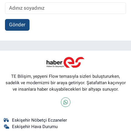
Gönder
TE Bilişim, yepyeni Flow temasıyla sizleri buluştururken,
sadelik ve modernizmi bir araya getiriyor. Şatafattan kaçınıyor
ve insanlara haber okuyabilecekleri bir altyapı sunuyor.
Eskişehir Nöbetçi Eczaneler
Eskişehir Hava Durumu