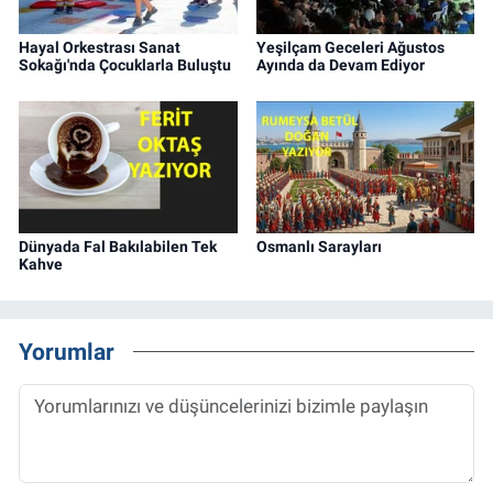
Hayal Orkestrası Sanat
Yeşilçam Geceleri Ağustos
Sokağı'nda Çocuklarla Buluştu
Ayında da Devam Ediyor
Dünyada Fal Bakılabilen Tek
Osmanlı Sarayları
Kahve
Yorumlar