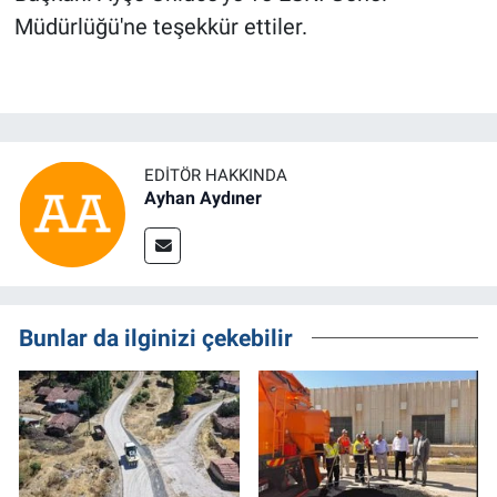
Müdürlüğü'ne teşekkür ettiler.
EDITÖR HAKKINDA
Ayhan Aydıner
Bunlar da ilginizi çekebilir