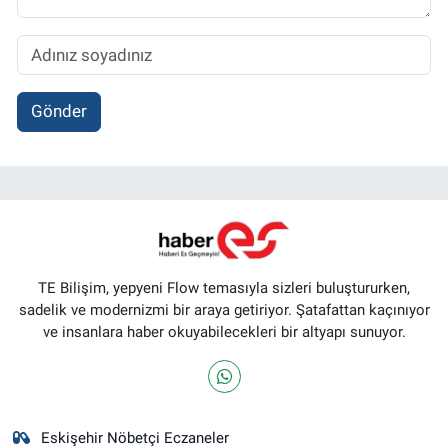
Gönder
TE Bilişim, yepyeni Flow temasıyla sizleri buluştururken,
sadelik ve modernizmi bir araya getiriyor. Şatafattan kaçınıyor
ve insanlara haber okuyabilecekleri bir altyapı sunuyor.
Eskişehir Nöbetçi Eczaneler