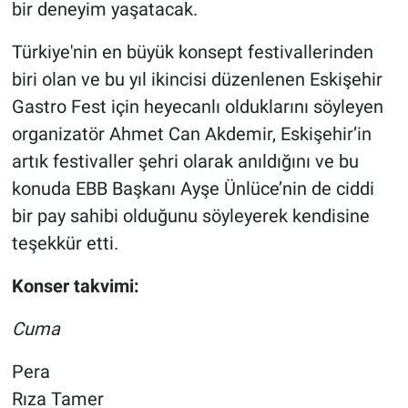
bir deneyim yaşatacak.
Türkiye'nin en büyük konsept festivallerinden
biri olan ve bu yıl ikincisi düzenlenen Eskişehir
Gastro Fest için heyecanlı olduklarını söyleyen
organizatör Ahmet Can Akdemir, Eskişehir’in
artık festivaller şehri olarak anıldığını ve bu
konuda EBB Başkanı Ayşe Ünlüce’nin de ciddi
bir pay sahibi olduğunu söyleyerek kendisine
teşekkür etti.
Konser takvimi:
Cuma
Pera
Rıza Tamer