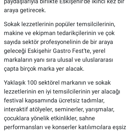
paydaşlarıyla birlikte Eskişehir'de ikinci kez bir
araya getirecek.
Sokak lezzetlerinin popüler temsilcilerinin,
makine ve ekipman tedarikçilerinin ve çok
sayıda sektör profesyonelinin de bir araya
geleceği Eskişehir Gastro Fest'te, yerel
markaların yanı sıra ulusal ve uluslararası
çapta birçok marka yer alacak.
Yaklaşık 100 sektörel markanın ve sokak
lezzetlerinin en iyi temsilcilerinin yer alacağı
festival kapsamında ücretsiz tadımlar,
interaktif atölyeler, seminerler, yarışmalar,
çocuklara yönelik etkinlikler, sahne
performansları ve konserler katılımcılara eşsiz