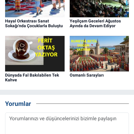
Hayal Orkestrası Sanat
Yeşilçam Geceleri Ağustos
Sokağı'nda Çocuklarla Buluştu
Ayında da Devam Ediyor
Dünyada Fal Bakılabilen Tek
Osmanlı Sarayları
Kahve
Yorumlar