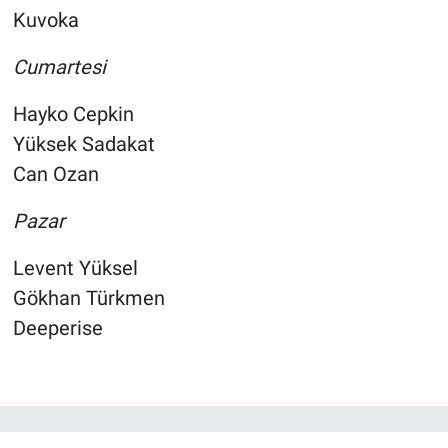
Kuvoka
Cumartesi
Hayko Cepkin
Yüksek Sadakat
Can Ozan
Pazar
Levent Yüksel
Gökhan Türkmen
Deeperise