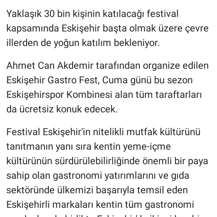
Yaklaşık 30 bin kişinin katılacağı festival
kapsamında Eskişehir başta olmak üzere çevre
illerden de yoğun katılım bekleniyor.
Ahmet Can Akdemir tarafından organize edilen
Eskişehir Gastro Fest, Cuma günü bu sezon
Eskişehirspor Kombinesi alan tüm taraftarları
da ücretsiz konuk edecek.
Festival Eskişehir'in nitelikli mutfak kültürünü
tanıtmanın yanı sıra kentin yeme-içme
kültürünün sürdürülebilirliğinde önemli bir paya
sahip olan gastronomi yatırımlarını ve gıda
sektöründe ülkemizi başarıyla temsil eden
Eskişehirli markaları kentin tüm gastronomi