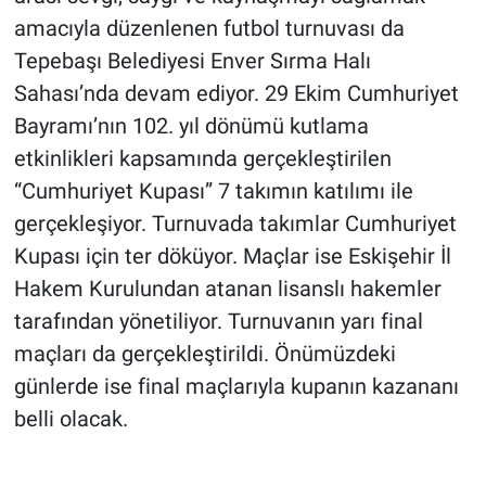
amacıyla düzenlenen futbol turnuvası da
Tepebaşı Belediyesi Enver Sırma Halı
Sahası’nda devam ediyor. 29 Ekim Cumhuriyet
Bayramı’nın 102. yıl dönümü kutlama
etkinlikleri kapsamında gerçekleştirilen
“Cumhuriyet Kupası” 7 takımın katılımı ile
gerçekleşiyor. Turnuvada takımlar Cumhuriyet
Kupası için ter döküyor. Maçlar ise Eskişehir İl
Hakem Kurulundan atanan lisanslı hakemler
tarafından yönetiliyor. Turnuvanın yarı final
maçları da gerçekleştirildi. Önümüzdeki
günlerde ise final maçlarıyla kupanın kazananı
belli olacak.