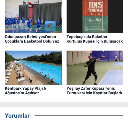
Odunpazarı Belediyesi’nden
Tepebaşı’nda Raketler
Çocuklara Basketbol Dolu Yaz
Kurtuluş Kupası İçin Buluşacak
Kentpark Yapay Plajı 6
Yeşilay Zafer Kupası Tenis
Ağustos’ta Açılıyor
Turnuvası İçin Kayıtlar Başladı
Yorumlar