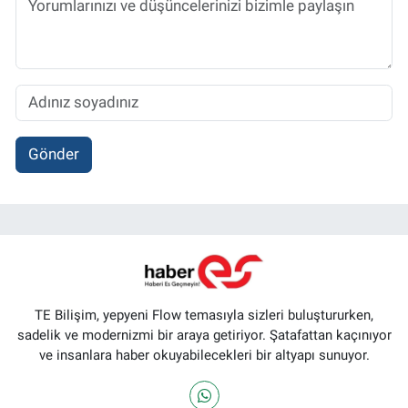
Gönder
TE Bilişim, yepyeni Flow temasıyla sizleri buluştururken,
sadelik ve modernizmi bir araya getiriyor. Şatafattan kaçınıyor
ve insanlara haber okuyabilecekleri bir altyapı sunuyor.