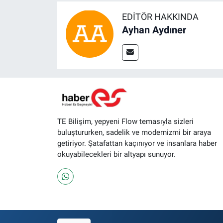
EDITÖR HAKKINDA
Ayhan Aydıner
TE Bilişim, yepyeni Flow temasıyla sizleri
buluştururken, sadelik ve modernizmi bir araya
getiriyor. Şatafattan kaçınıyor ve insanlara haber
okuyabilecekleri bir altyapı sunuyor.