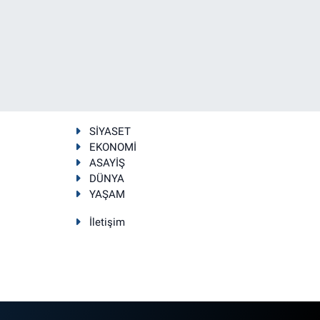
SİYASET
EKONOMİ
ASAYİŞ
DÜNYA
YAŞAM
İletişim