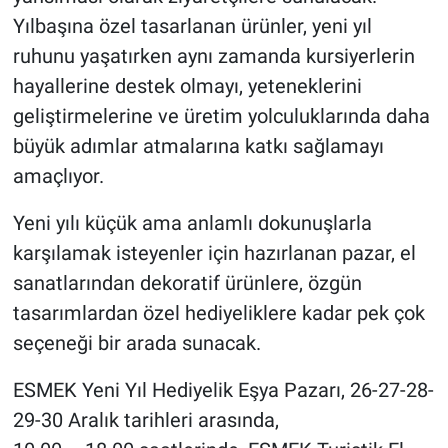
Yılbaşına özel tasarlanan ürünler, yeni yıl
ruhunu yaşatırken aynı zamanda kursiyerlerin
hayallerine destek olmayı, yeteneklerini
geliştirmelerine ve üretim yolculuklarında daha
büyük adımlar atmalarına katkı sağlamayı
amaçlıyor.
Yeni yılı küçük ama anlamlı dokunuşlarla
karşılamak isteyenler için hazırlanan pazar, el
sanatlarından dekoratif ürünlere, özgün
tasarımlardan özel hediyeliklere kadar pek çok
seçeneği bir arada sunacak.
ESMEK Yeni Yıl Hediyelik Eşya Pazarı, 26-27-28-
29-30 Aralık tarihleri arasında,