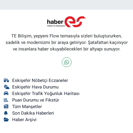
TE Bilişim, yepyeni Flow temasıyla sizleri buluştururken,
sadelik ve modernizmi bir araya getiriyor. Şatafattan kaçınıyor
ve insanlara haber okuyabilecekleri bir altyapı sunuyor.
Eskişehir Nöbetçi Eczaneler
Eskişehir Hava Durumu
Eskişehir Trafik Yoğunluk Haritası
Puan Durumu ve Fikstür
Tüm Manşetler
Son Dakika Haberleri
Haber Arşivi