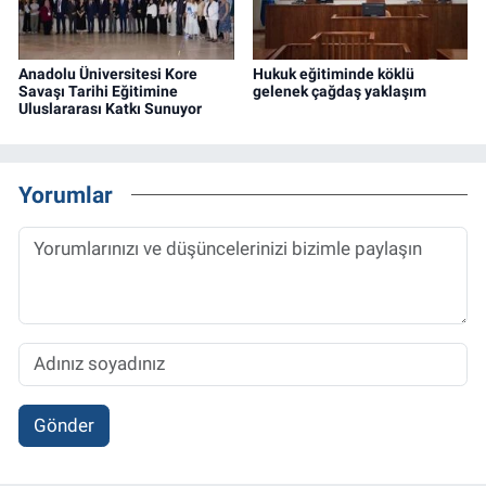
Anadolu Üniversitesi Kore
Hukuk eğitiminde köklü
Savaşı Tarihi Eğitimine
gelenek çağdaş yaklaşım
Uluslararası Katkı Sunuyor
Yorumlar
Gönder