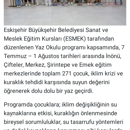
Eskişehir Büyükşehir Belediyesi Sanat ve
Meslek Eğitim Kursları (ESMEK) tarafından
düzenlenen Yaz Okulu programı kapsamında, 7
Temmuz – 1 Ağustos tarihleri arasında İnönü,
Çifteler, Merkez, Şirintepe ve Emek eğitim
merkezlerinde toplam 271 çocuk, iklim krizi ve
kuraklık tehdidi karşısında suyun değerini
öğrenerek dolu dolu bir yaz geçirdi.
Programda çocuklara; iklim değişikliğinin su
kaynaklarına etkisi, kuraklığın önlenmesinde
bireysel sorumluluklar, su tasarrufu yöntemleri