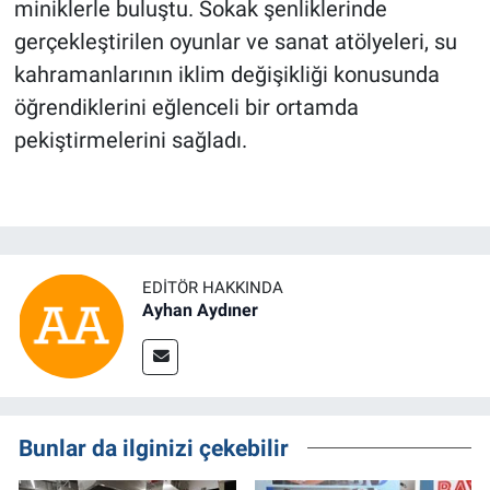
miniklerle buluştu. Sokak şenliklerinde
gerçekleştirilen oyunlar ve sanat atölyeleri, su
kahramanlarının iklim değişikliği konusunda
öğrendiklerini eğlenceli bir ortamda
pekiştirmelerini sağladı.
EDITÖR HAKKINDA
Ayhan Aydıner
Bunlar da ilginizi çekebilir