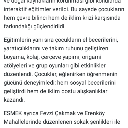
ve doğal kaynakların korunması gibi konularda
interaktif eğitimler verildi. Bu sayede çocukların
hem çevre bilinci hem de iklim krizi karşısında
farkındalığı güçlendirildi.
Eğitimlerin yanı sıra çocukların el becerilerini,
yaratıcılıklarını ve takım ruhunu geliştiren
boyama, kolaj, çerçeve yapımı, origami
atölyeleri ve grup oyunları gibi etkinlikler
düzenlendi. Çocuklar, eğlenirken öğrenmenin
gücünü deneyimledi; hem sosyal becerilerini
geliştirdi hem de iklim dostu alışkanlıklar
kazandı.
ESMEK ayrıca Fevzi Çakmak ve Erenköy
Mahallelerinde düzenlenen sokak şenlikleri ile