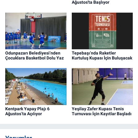
Ağustos'ta Başlıyor
Odunpazarı Belediyesi’nden
Tepebaşı’nda Raketler
Çocuklara Basketbol Dolu Yaz
Kurtuluş Kupası İçin Buluşacak
Kentpark Yapay Plajı 6
Yeşilay Zafer Kupası Tenis
Ağustos’ta Açılıyor
Turnuvası İçin Kayıtlar Başladı