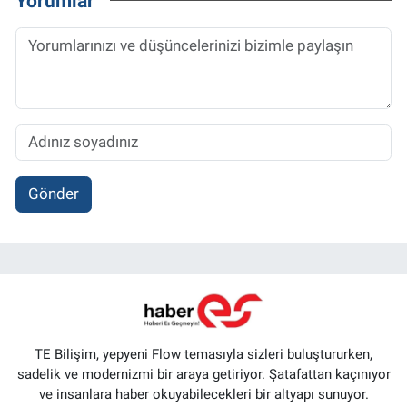
Yorumlar
Gönder
TE Bilişim, yepyeni Flow temasıyla sizleri buluştururken,
sadelik ve modernizmi bir araya getiriyor. Şatafattan kaçınıyor
ve insanlara haber okuyabilecekleri bir altyapı sunuyor.