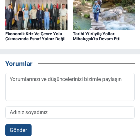
Ekonomik Kriz Ve Çevre Yolu
Tarihi Yürüyüş Yolları
Çıkmazında Esnaf Yalnız Değil
Mihalıççık’ta Devam Etti
Yorumlar
Gönder