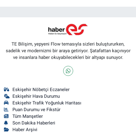
TE Bilişim, yepyeni Flow temasıyla sizleri buluştururken,
sadelik ve modernizmi bir araya getiriyor. Şatafattan kaçınıyor
ve insanlara haber okuyabilecekleri bir altyapı sunuyor.
Eskişehir Nöbetçi Eczaneler
Eskişehir Hava Durumu
Eskişehir Trafik Yoğunluk Haritası
Puan Durumu ve Fikstür
Tüm Manşetler
Son Dakika Haberleri
Haber Arşivi