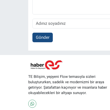
Gönder
TE Bilişim, yepyeni Flow temasıyla sizleri
buluştururken, sadelik ve modernizmi bir araya
getiriyor. Şatafattan kaçınıyor ve insanlara haber
okuyabilecekleri bir altyapı sunuyor.