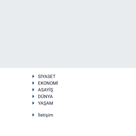
SİYASET
EKONOMİ
ASAYİŞ
DÜNYA
YAŞAM
İletişim