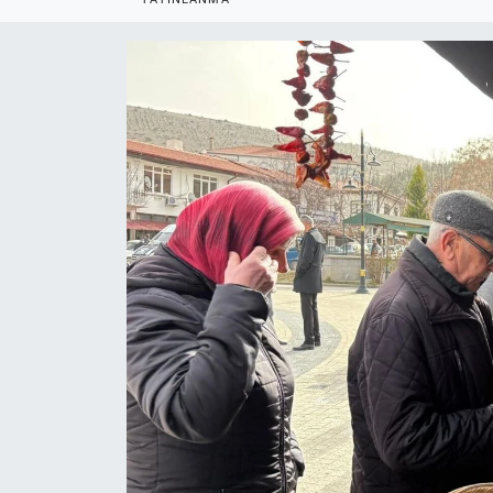
ASAYİŞ