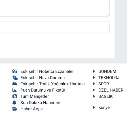
Eskişehir Nöbetçi Eczaneler
GÜNDEM
Eskişehir Hava Durumu
TEKNOLOJİ
Eskişehir Trafik Yoğunluk Haritası
SPOR
Puan Durumu ve Fikstür
ÖZEL HABER
Tüm Manşetler
SAĞLIK
Son Dakika Haberleri
Künye
Haber Arşivi