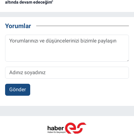
altında devam edeceğim"
Yorumlar
Gönder