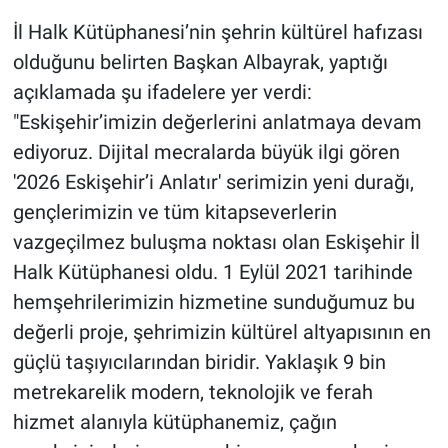
İl Halk Kütüphanesi’nin şehrin kültürel hafızası
olduğunu belirten Başkan Albayrak, yaptığı
açıklamada şu ifadelere yer verdi:
"Eskişehir’imizin değerlerini anlatmaya devam
ediyoruz. Dijital mecralarda büyük ilgi gören
'2026 Eskişehir’i Anlatır' serimizin yeni durağı,
gençlerimizin ve tüm kitapseverlerin
vazgeçilmez buluşma noktası olan Eskişehir İl
Halk Kütüphanesi oldu. 1 Eylül 2021 tarihinde
hemşehrilerimizin hizmetine sunduğumuz bu
değerli proje, şehrimizin kültürel altyapısının en
güçlü taşıyıcılarından biridir. Yaklaşık 9 bin
metrekarelik modern, teknolojik ve ferah
hizmet alanıyla kütüphanemiz, çağın