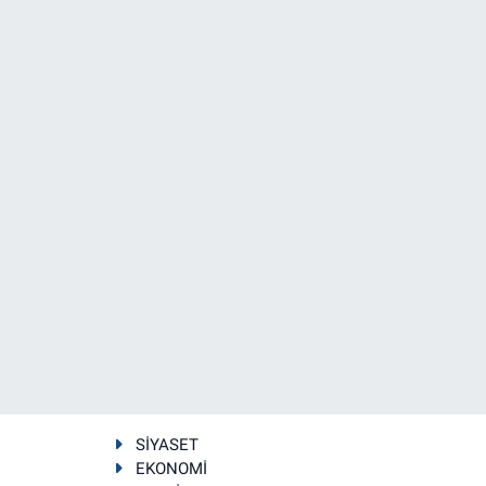
SİYASET
EKONOMİ