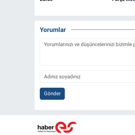
Yorumlar
Gönder