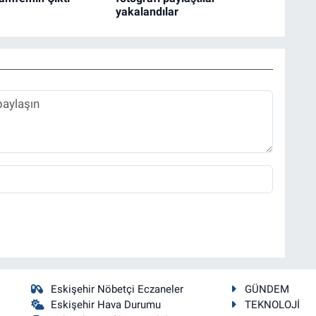
yakalandılar
Eskişehir Nöbetçi Eczaneler
GÜNDEM
Eskişehir Hava Durumu
TEKNOLOJİ