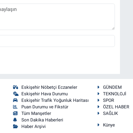
Eskişehir Nöbetçi Eczaneler
GÜNDEM
Eskişehir Hava Durumu
TEKNOLOJİ
Eskişehir Trafik Yoğunluk Haritası
SPOR
Puan Durumu ve Fikstür
ÖZEL HABER
Tüm Manşetler
SAĞLIK
Son Dakika Haberleri
Künye
Haber Arşivi