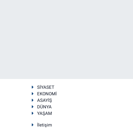
SİYASET
EKONOMİ
ASAYİŞ
DÜNYA
YAŞAM
İletişim