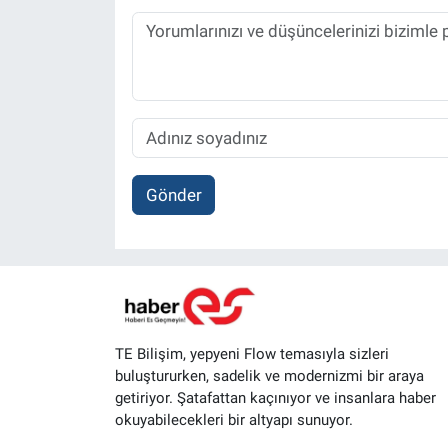
Gönder
TE Bilişim, yepyeni Flow temasıyla sizleri
buluştururken, sadelik ve modernizmi bir araya
getiriyor. Şatafattan kaçınıyor ve insanlara haber
okuyabilecekleri bir altyapı sunuyor.