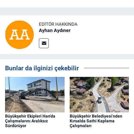
EDITÖR HAKKINDA
Ayhan Aydıner
Bunlar da ilginizi çekebilir
Büyükşehir Ekipleri Han'da
Büyükşehir Belediyesi’nden
Çalışmalarını Aralıksız
Kırsalda Sathi Kaplama
Sürdürüyor
Çalışmaları