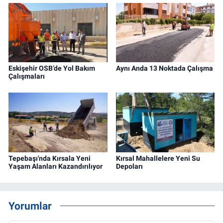
Eskişehir OSB’de Yol Bakım
Aynı Anda 13 Noktada Çalışma
Çalışmaları
Tepebaşı'nda Kırsala Yeni
Kırsal Mahallelere Yeni Su
Yaşam Alanları Kazandırılıyor
Depoları
Yorumlar