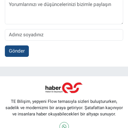
Gönder
TE Bilişim, yepyeni Flow temasıyla sizleri buluştururken,
sadelik ve modernizmi bir araya getiriyor. Şatafattan kaçınıyor
ve insanlara haber okuyabilecekleri bir altyapı sunuyor.