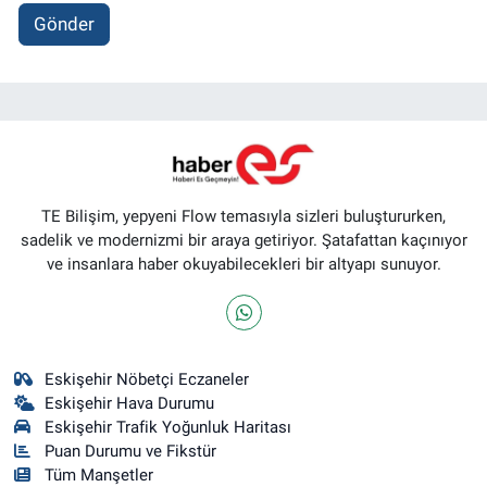
Gönder
TE Bilişim, yepyeni Flow temasıyla sizleri buluştururken,
sadelik ve modernizmi bir araya getiriyor. Şatafattan kaçınıyor
ve insanlara haber okuyabilecekleri bir altyapı sunuyor.
Eskişehir Nöbetçi Eczaneler
Eskişehir Hava Durumu
Eskişehir Trafik Yoğunluk Haritası
Puan Durumu ve Fikstür
Tüm Manşetler