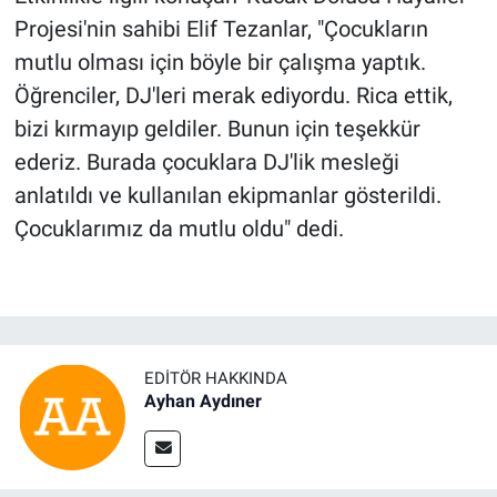
Projesi'nin sahibi Elif Tezanlar, "Çocukların
mutlu olması için böyle bir çalışma yaptık.
Öğrenciler, DJ'leri merak ediyordu. Rica ettik,
bizi kırmayıp geldiler. Bunun için teşekkür
ederiz. Burada çocuklara DJ'lik mesleği
anlatıldı ve kullanılan ekipmanlar gösterildi.
Çocuklarımız da mutlu oldu" dedi.
EDITÖR HAKKINDA
Ayhan Aydıner