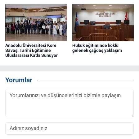
Anadolu Üniversitesi Kore
Hukuk eğitiminde köklü
Savaşı Tarihi Eğitimine
gelenek çağdaş yaklaşım
Uluslararası Katkı Sunuyor
Yorumlar