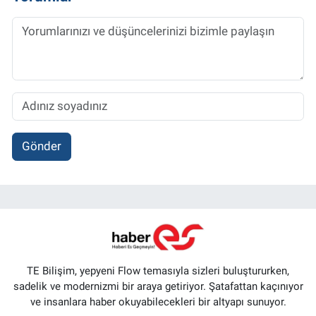
Gönder
TE Bilişim, yepyeni Flow temasıyla sizleri buluştururken,
sadelik ve modernizmi bir araya getiriyor. Şatafattan kaçınıyor
ve insanlara haber okuyabilecekleri bir altyapı sunuyor.