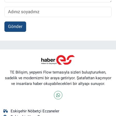
Gönder
TE Bilişim, yepyeni Flow temasıyla sizleri buluştururken,
sadelik ve modernizmi bir araya getiriyor. Şatafattan kaçınıyor
ve insanlara haber okuyabilecekleri bir altyapı sunuyor.
Eskişehir Nöbetçi Eczaneler