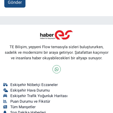
Gönder
TE Bilişim, yepyeni Flow temasıyla sizleri buluştururken,
sadelik ve modernizmi bir araya getiriyor. Şatafattan kaçınıyor
ve insanlara haber okuyabilecekleri bir altyapı sunuyor.
Eskişehir Nöbetçi Eczaneler
Eskişehir Hava Durumu
Eskişehir Trafik Yoğunluk Haritası
Puan Durumu ve Fikstür
Tüm Manşetler
Son Dakika Haberleri