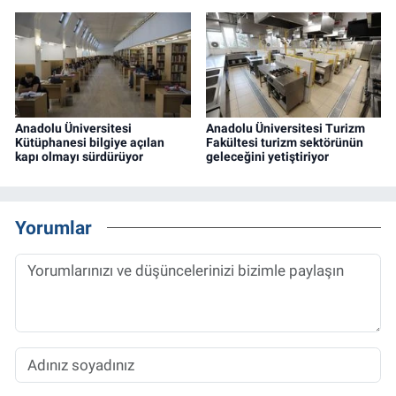
Anadolu Üniversitesi
Anadolu Üniversitesi Turizm
Kütüphanesi bilgiye açılan
Fakültesi turizm sektörünün
kapı olmayı sürdürüyor
geleceğini yetiştiriyor
Yorumlar