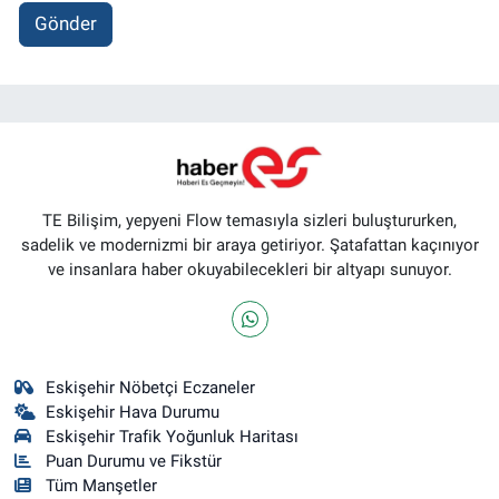
Gönder
TE Bilişim, yepyeni Flow temasıyla sizleri buluştururken,
sadelik ve modernizmi bir araya getiriyor. Şatafattan kaçınıyor
ve insanlara haber okuyabilecekleri bir altyapı sunuyor.
Eskişehir Nöbetçi Eczaneler
Eskişehir Hava Durumu
Eskişehir Trafik Yoğunluk Haritası
Puan Durumu ve Fikstür
Tüm Manşetler