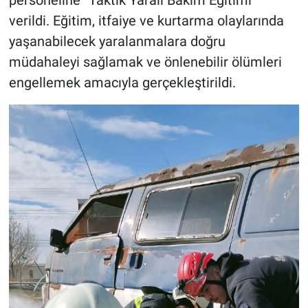
verildi. Eğitim, itfaiye ve kurtarma olaylarında
yaşanabilecek yaralanmalara doğru
müdahaleyi sağlamak ve önlenebilir ölümleri
engellemek amacıyla gerçekleştirildi.