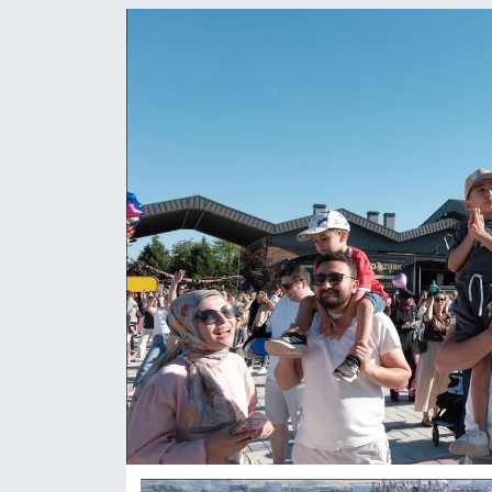
ASAYİŞ