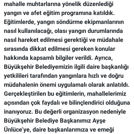
mahalle muhtarlarına yönelik düzenlediği
yangın ve afet eğitim programına katıldık.
Eğitimlerde, yangın söndürme ekipmanlarının
nasıl kullanılacağı, olası yangın durumlarında
nasıl hareket edilmesi gerektiği ve müdahale
sırasında dikkat edilmesi gereken konular
hakkında kapsamlı bilgiler verildi. Ayrıca,
Büyükşehir Belediyemizin ilgili daire başkanlığı
yetkilileri tarafından yangınlara hızlı ve doğru
müdahalenin önemi uygulamalı olarak anlatıldı.
Gerçekleştirilen bu eğitimlerin, mahallelerimiz
açısından çok faydalı ve bilinçlendirici olduğuna
inanıyoruz. Bu değerli organizasyon nedeniyle
Büyükşehir Belediye Başkanımız Ayşe
Ünlüce’ye, daire başkanlarımıza ve emeği