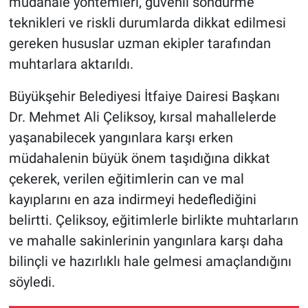
müdahale yöntemleri, güvenli söndürme
teknikleri ve riskli durumlarda dikkat edilmesi
gereken hususlar uzman ekipler tarafından
muhtarlara aktarıldı.
Büyükşehir Belediyesi İtfaiye Dairesi Başkanı
Dr. Mehmet Ali Çeliksoy, kırsal mahallelerde
yaşanabilecek yangınlara karşı erken
müdahalenin büyük önem taşıdığına dikkat
çekerek, verilen eğitimlerin can ve mal
kayıplarını en aza indirmeyi hedeflediğini
belirtti. Çeliksoy, eğitimlerle birlikte muhtarların
ve mahalle sakinlerinin yangınlara karşı daha
bilinçli ve hazırlıklı hale gelmesi amaçlandığını
söyledi.