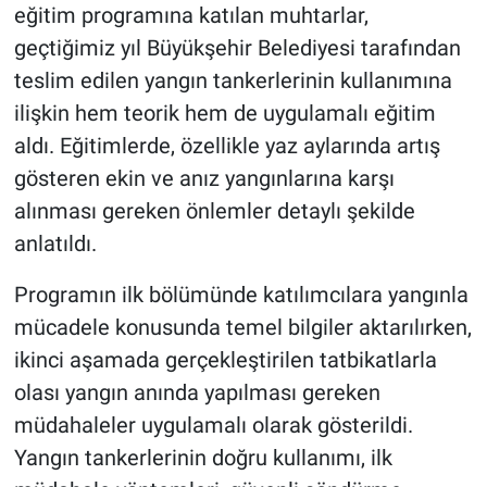
eğitim programına katılan muhtarlar,
geçtiğimiz yıl Büyükşehir Belediyesi tarafından
teslim edilen yangın tankerlerinin kullanımına
ilişkin hem teorik hem de uygulamalı eğitim
aldı. Eğitimlerde, özellikle yaz aylarında artış
gösteren ekin ve anız yangınlarına karşı
alınması gereken önlemler detaylı şekilde
anlatıldı.
Programın ilk bölümünde katılımcılara yangınla
mücadele konusunda temel bilgiler aktarılırken,
ikinci aşamada gerçekleştirilen tatbikatlarla
olası yangın anında yapılması gereken
müdahaleler uygulamalı olarak gösterildi.
Yangın tankerlerinin doğru kullanımı, ilk