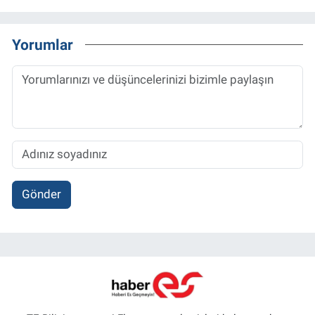
Yorumlar
Gönder