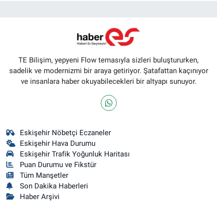
TE Bilişim, yepyeni Flow temasıyla sizleri buluştururken,
sadelik ve modernizmi bir araya getiriyor. Şatafattan kaçınıyor
ve insanlara haber okuyabilecekleri bir altyapı sunuyor.
Eskişehir Nöbetçi Eczaneler
Eskişehir Hava Durumu
Eskişehir Trafik Yoğunluk Haritası
Puan Durumu ve Fikstür
Tüm Manşetler
Son Dakika Haberleri
Haber Arşivi