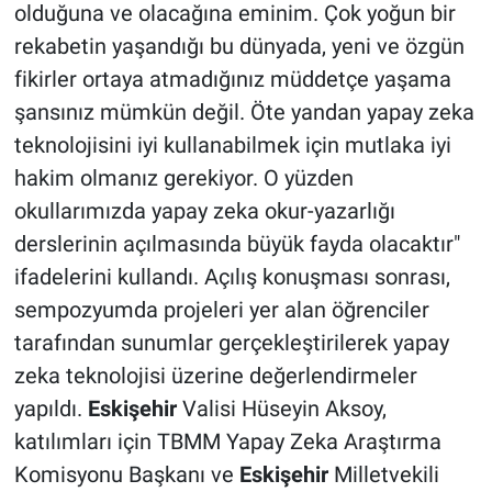
olduğuna ve olacağına eminim. Çok yoğun bir
rekabetin yaşandığı bu dünyada, yeni ve özgün
fikirler ortaya atmadığınız müddetçe yaşama
şansınız mümkün değil. Öte yandan yapay zeka
teknolojisini iyi kullanabilmek için mutlaka iyi
hakim olmanız gerekiyor. O yüzden
okullarımızda yapay zeka okur-yazarlığı
derslerinin açılmasında büyük fayda olacaktır"
ifadelerini kullandı. Açılış konuşması sonrası,
sempozyumda projeleri yer alan öğrenciler
tarafından sunumlar gerçekleştirilerek yapay
zeka teknolojisi üzerine değerlendirmeler
yapıldı.
Eskişehir
Valisi Hüseyin Aksoy,
katılımları için TBMM Yapay Zeka Araştırma
Komisyonu Başkanı ve
Eskişehir
Milletvekili