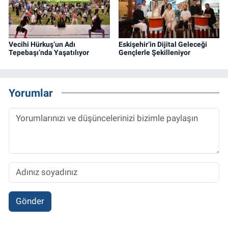
Vecihi Hürkuş’un Adı
Eskişehir’in Dijital Geleceği
Tepebaşı’nda Yaşatılıyor
Gençlerle Şekilleniyor
Yorumlar
Gönder