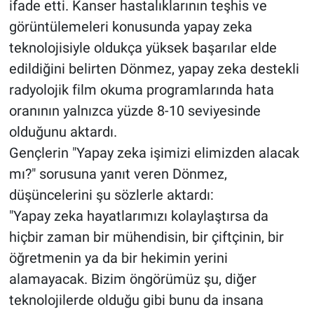
ifade etti. Kanser hastalıklarının teşhis ve
görüntülemeleri konusunda yapay zeka
teknolojisiyle oldukça yüksek başarılar elde
edildiğini belirten Dönmez, yapay zeka destekli
radyolojik film okuma programlarında hata
oranının yalnızca yüzde 8-10 seviyesinde
olduğunu aktardı.
Gençlerin "Yapay zeka işimizi elimizden alacak
mı?" sorusuna yanıt veren Dönmez,
düşüncelerini şu sözlerle aktardı:
"Yapay zeka hayatlarımızı kolaylaştırsa da
hiçbir zaman bir mühendisin, bir çiftçinin, bir
öğretmenin ya da bir hekimin yerini
alamayacak. Bizim öngörümüz şu, diğer
teknolojilerde olduğu gibi bunu da insana