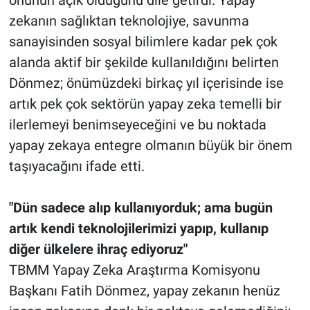
zekanın sağlıktan teknolojiye, savunma
sanayisinden sosyal bilimlere kadar pek çok
alanda aktif bir şekilde kullanıldığını belirten
Dönmez; önümüzdeki birkaç yıl içerisinde ise
artık pek çok sektörün yapay zeka temelli bir
ilerlemeyi benimseyeceğini ve bu noktada
yapay zekaya entegre olmanın büyük bir önem
taşıyacağını ifade etti.
"Dün sadece alıp kullanıyorduk; ama bugün
artık kendi teknolojilerimizi yapıp, kullanıp
diğer ülkelere ihraç ediyoruz"
TBMM Yapay Zeka Araştırma Komisyonu
Başkanı Fatih Dönmez, yapay zekanın henüz