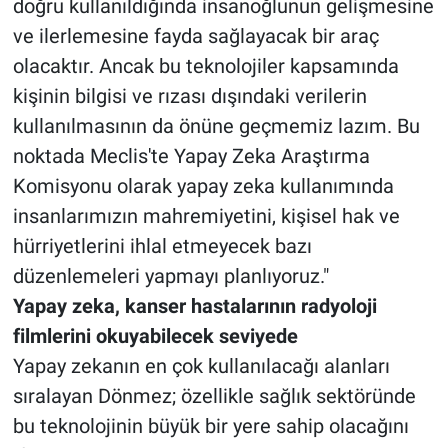
doğru kullanıldığında insanoğlunun gelişmesine
ve ilerlemesine fayda sağlayacak bir araç
olacaktır. Ancak bu teknolojiler kapsamında
kişinin bilgisi ve rızası dışındaki verilerin
kullanılmasının da önüne geçmemiz lazım. Bu
noktada Meclis'te Yapay Zeka Araştırma
Komisyonu olarak yapay zeka kullanımında
insanlarımızın mahremiyetini, kişisel hak ve
hürriyetlerini ihlal etmeyecek bazı
düzenlemeleri yapmayı planlıyoruz."
Yapay zeka, kanser hastalarının radyoloji
filmlerini okuyabilecek seviyede
Yapay zekanın en çok kullanılacağı alanları
sıralayan Dönmez; özellikle sağlık sektöründe
bu teknolojinin büyük bir yere sahip olacağını