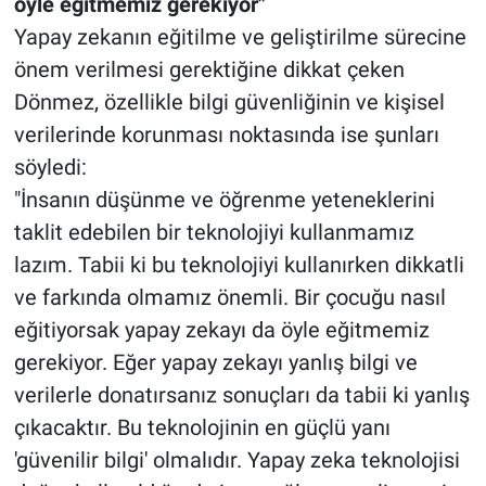
öyle eğitmemiz gerekiyor"
Yapay zekanın eğitilme ve geliştirilme sürecine
önem verilmesi gerektiğine dikkat çeken
Dönmez, özellikle bilgi güvenliğinin ve kişisel
verilerinde korunması noktasında ise şunları
söyledi:
"İnsanın düşünme ve öğrenme yeteneklerini
taklit edebilen bir teknolojiyi kullanmamız
lazım. Tabii ki bu teknolojiyi kullanırken dikkatli
ve farkında olmamız önemli. Bir çocuğu nasıl
eğitiyorsak yapay zekayı da öyle eğitmemiz
gerekiyor. Eğer yapay zekayı yanlış bilgi ve
verilerle donatırsanız sonuçları da tabii ki yanlış
çıkacaktır. Bu teknolojinin en güçlü yanı
'güvenilir bilgi' olmalıdır. Yapay zeka teknolojisi