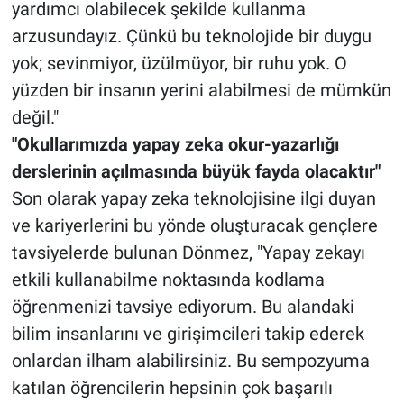
yardımcı olabilecek şekilde kullanma
arzusundayız. Çünkü bu teknolojide bir duygu
yok; sevinmiyor, üzülmüyor, bir ruhu yok. O
yüzden bir insanın yerini alabilmesi de mümkün
değil."
"Okullarımızda yapay zeka okur-yazarlığı
derslerinin açılmasında büyük fayda olacaktır"
Son olarak yapay zeka teknolojisine ilgi duyan
ve kariyerlerini bu yönde oluşturacak gençlere
tavsiyelerde bulunan Dönmez, "Yapay zekayı
etkili kullanabilme noktasında kodlama
öğrenmenizi tavsiye ediyorum. Bu alandaki
bilim insanlarını ve girişimcileri takip ederek
onlardan ilham alabilirsiniz. Bu sempozyuma
katılan öğrencilerin hepsinin çok başarılı