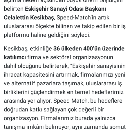
belirten
Eskişehir Sanayi Odası Başkanı
Celalettin Kesikbaş
, Speed-Match’in artık
uluslararası ölçekte bilinen ve takip edilen bir iş
platformu haline geldiğini söyledi.
Kesikbaş, etkinliğe
36 ülkeden 400’ün üzerinde
katılımcı
firma ve sektörel organizasyonun
dahil olduğunu belirterek, “Eskişehir sanayisinin
ihracat kapasitesini artırmak, firmalarımızı yeni
ve alternatif pazarlara taşımak, uluslararası iş
birliklerini güçlendirmek en temel hedeflerimiz
arasında yer alıyor. Speed-Match, bu hedeflere
doğrudan katkı sağlayan çok değerli bir
organizasyon. Firmalarımız burada yalnızca
tanışma imkânı bulmuyor; aynı zamanda somut