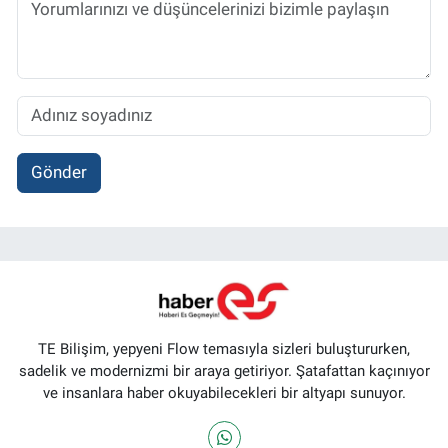
Gönder
TE Bilişim, yepyeni Flow temasıyla sizleri buluştururken,
sadelik ve modernizmi bir araya getiriyor. Şatafattan kaçınıyor
ve insanlara haber okuyabilecekleri bir altyapı sunuyor.