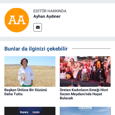
EDITÖR HAKKINDA
Ayhan Aydıner
Bunlar da ilginizi çekebilir
Başkan Ünlüce Bir Sözünü
Üreten Kadınların Emeği Hicri
Daha Tuttu
Sezen Meydanı'nda Hayat
Bulacak