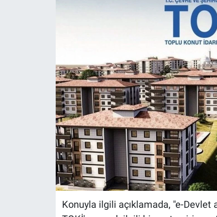
ASAYİŞ
Konuyla ilgili açıklamada, "e-Devlet