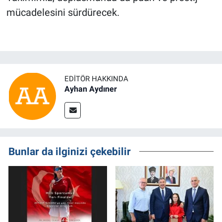
mücadelesini sürdürecek.
EDITÖR HAKKINDA
Ayhan Aydıner
Bunlar da ilginizi çekebilir