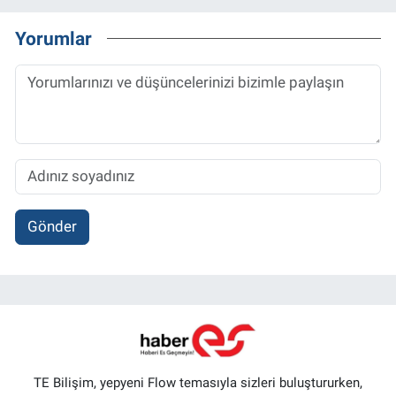
Yorumlar
Gönder
TE Bilişim, yepyeni Flow temasıyla sizleri buluştururken,