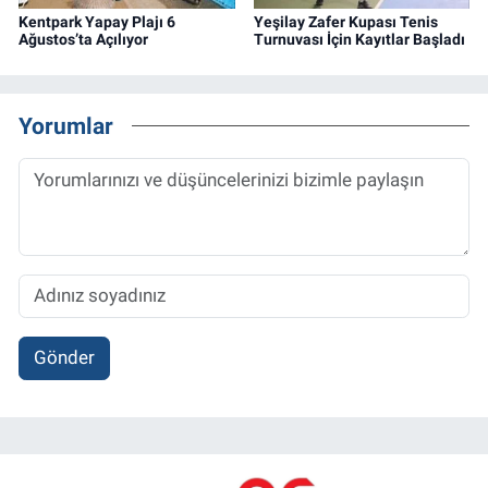
Kentpark Yapay Plajı 6
Yeşilay Zafer Kupası Tenis
Ağustos’ta Açılıyor
Turnuvası İçin Kayıtlar Başladı
Yorumlar
Gönder