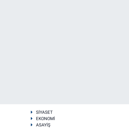
SİYASET
EKONOMİ
ASAYİŞ