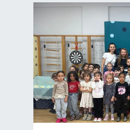
ASAYİŞ