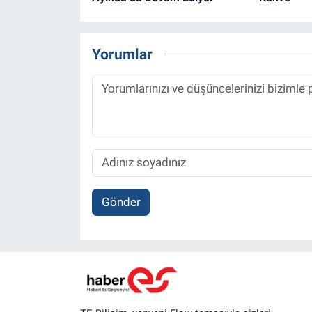
Yorumlar
Gönder