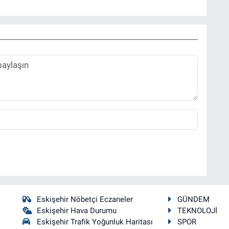
Eskişehir Nöbetçi Eczaneler
GÜNDEM
Eskişehir Hava Durumu
TEKNOLOJİ
Eskişehir Trafik Yoğunluk Haritası
SPOR